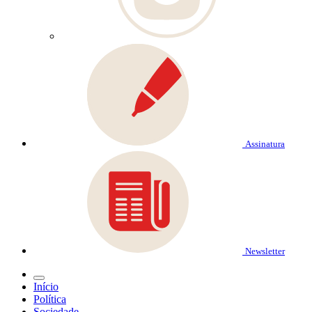
Assinatura
Newsletter
Início
Política
Sociedade