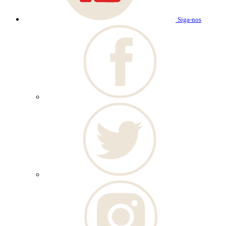
Siga-nos