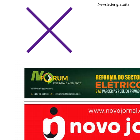
Newsletter gratuita