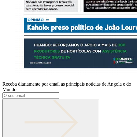
Receba diariamente por email as principais notícias de Angola e do
Mundo