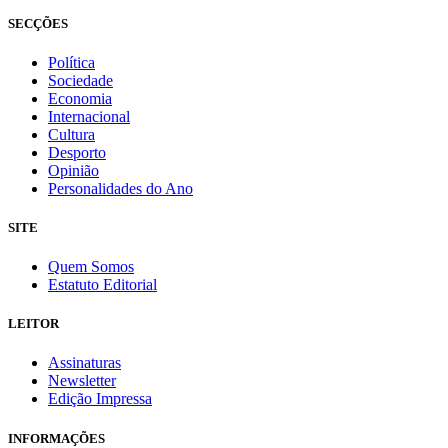
SECÇÕES
Política
Sociedade
Economia
Internacional
Cultura
Desporto
Opinião
Personalidades do Ano
SITE
Quem Somos
Estatuto Editorial
LEITOR
Assinaturas
Newsletter
Edição Impressa
INFORMAÇÕES