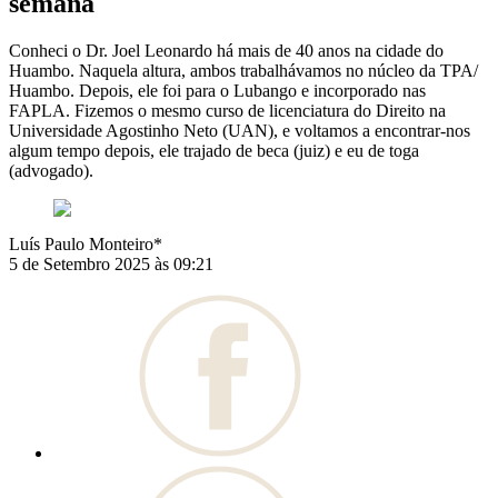
semana
Conheci o Dr. Joel Leonardo há mais de 40 anos na cidade do
Huambo. Naquela altura, ambos trabalhávamos no núcleo da TPA/
Huambo. Depois, ele foi para o Lubango e incorporado nas
FAPLA. Fizemos o mesmo curso de licenciatura do Direito na
Universidade Agostinho Neto (UAN), e voltamos a encontrar-nos
algum tempo depois, ele trajado de beca (juiz) e eu de toga
(advogado).
Luís Paulo Monteiro*
5 de Setembro 2025 às 09:21