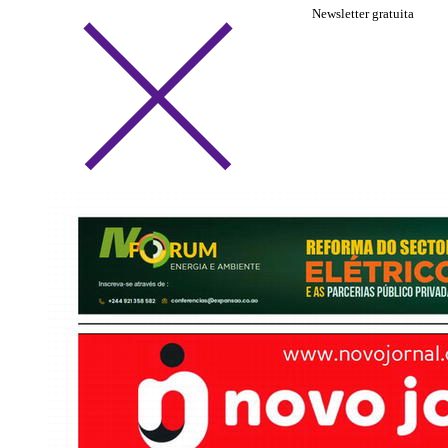
Newsletter gratuita