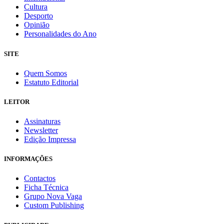
Cultura
Desporto
Opinião
Personalidades do Ano
SITE
Quem Somos
Estatuto Editorial
LEITOR
Assinaturas
Newsletter
Edição Impressa
INFORMAÇÕES
Contactos
Ficha Técnica
Grupo Nova Vaga
Custom Publishing