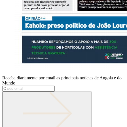
Receba diariamente por email as principais notícias de Angola e do
Mundo