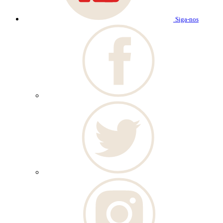
Siga-nos