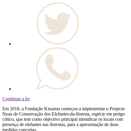
Continuar a ler
Em 2018, a Fundação Kissama começou a implementar o Projecto
Nzau de Conservação dos Elefantes-da-floresta, espécie em perigo
crítico, que tem como objectivo principal identificar os locais com
presença de elefantes nas florestas, para a apresentação de duas
medidas concretas.