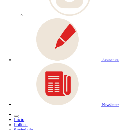
Assinatura
Newsletter
Início
Política
Sociedade