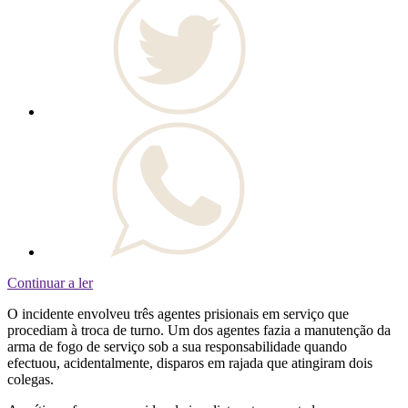
Continuar a ler
O incidente envolveu três agentes prisionais em serviço que
procediam à troca de turno. Um dos agentes fazia a manutenção da
arma de fogo de serviço sob a sua responsabilidade quando
efectuou, acidentalmente, disparos em rajada que atingiram dois
colegas.