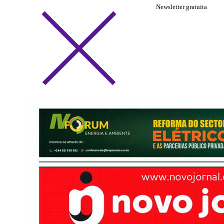
Newsletter gratuita