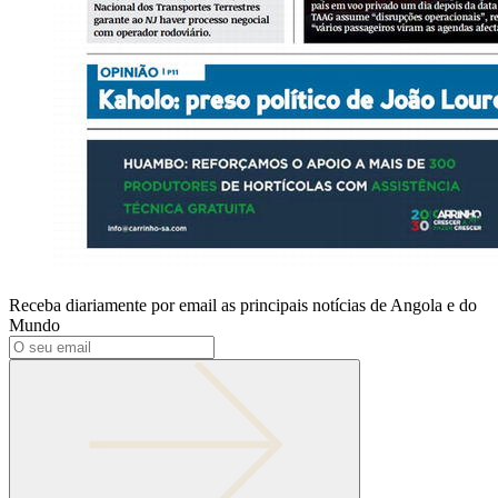
Receba diariamente por email as principais notícias de Angola e do
Mundo