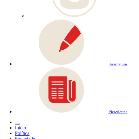
Assinatura
Newsletter
Início
Política
Sociedade