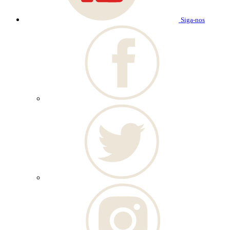
Siga-nos