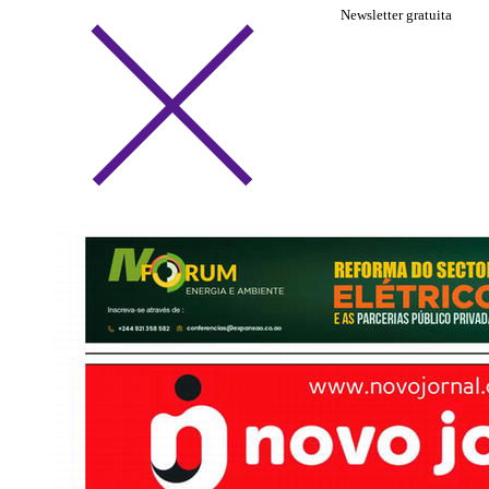
Newsletter gratuita