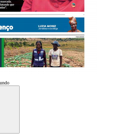
Mundo