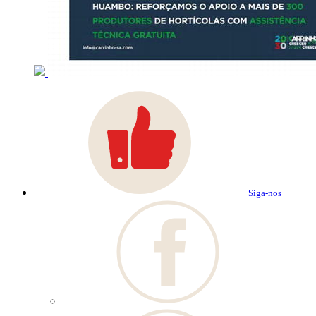
Siga-nos