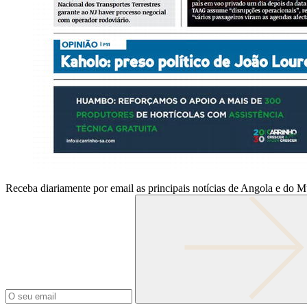
Receba diariamente por email as principais notícias de Angola e do 