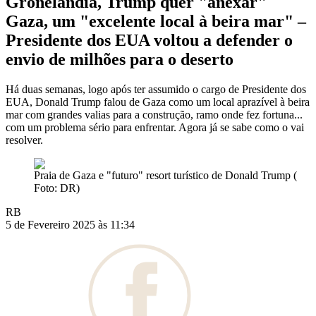
Gronelândia, Trump quer "anexar"
Gaza, um "excelente local à beira mar" –
Presidente dos EUA voltou a defender o
envio de milhões para o deserto
Há duas semanas, logo após ter assumido o cargo de Presidente dos
EUA, Donald Trump falou de Gaza como um local aprazível à beira
mar com grandes valias para a construção, ramo onde fez fortuna...
com um problema sério para enfrentar. Agora já se sabe como o vai
resolver.
Praia de Gaza e "futuro" resort turístico de Donald Trump (
Foto: DR)
RB
5 de Fevereiro 2025 às 11:34