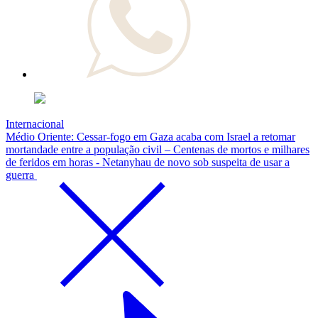
Internacional
Médio Oriente: Cessar-fogo em Gaza acaba com Israel a retomar
mortandade entre a população civil – Centenas de mortos e milhares
de feridos em horas - Netanyhau de novo sob suspeita de usar a
guerra