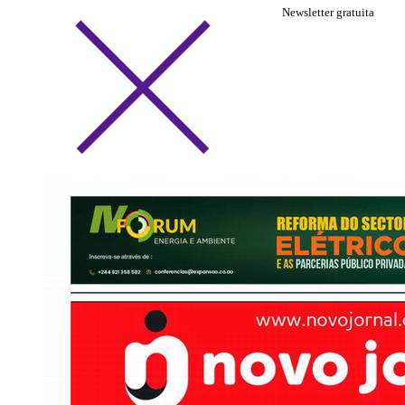
Newsletter gratuita