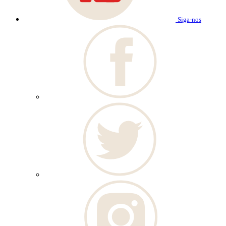
Siga-nos