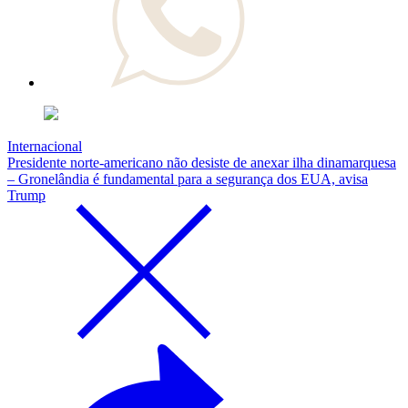
Internacional
Presidente norte-americano não desiste de anexar ilha dinamarquesa
– Gronelândia é fundamental para a segurança dos EUA, avisa
Trump