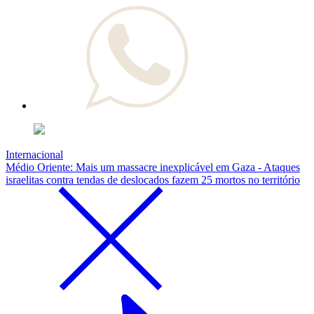
Internacional
Médio Oriente: Mais um massacre inexplicável em Gaza - Ataques
israelitas contra tendas de deslocados fazem 25 mortos no território