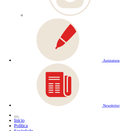
Assinatura
Newsletter
Início
Política
Sociedade