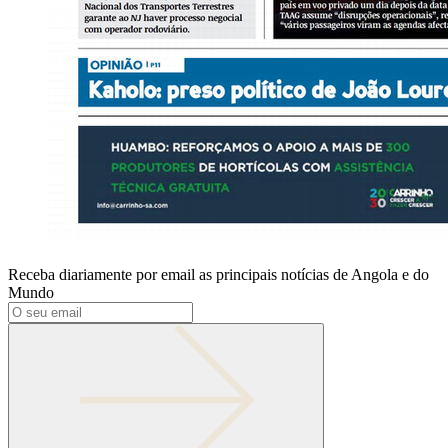
Receba diariamente por email as principais notícias de Angola e do
Mundo