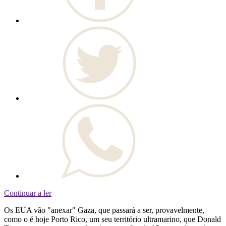
Continuar a ler
Os EUA vão "anexar" Gaza, que passará a ser, provavelmente,
como o é hoje Porto Rico, um seu território ultramarino, que Donald