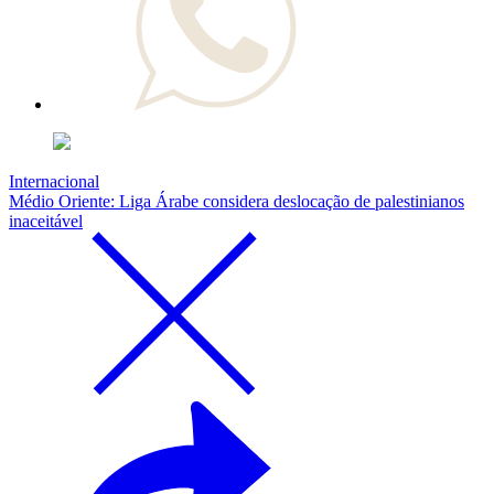
Internacional
Médio Oriente: Liga Árabe considera deslocação de palestinianos
inaceitável