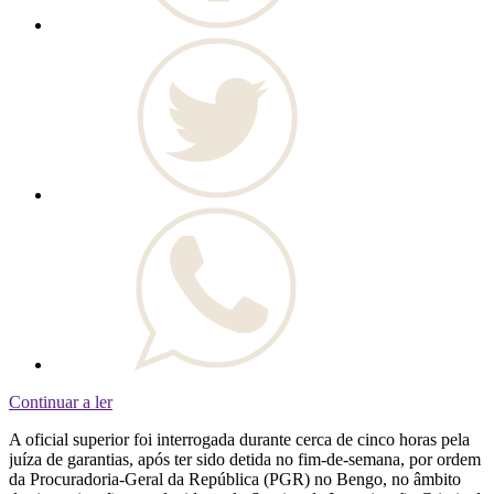
Continuar a ler
A oficial superior foi interrogada durante cerca de cinco horas pela
juíza de garantias, após ter sido detida no fim-de-semana, por ordem
da Procuradoria-Geral da República (PGR) no Bengo, no âmbito