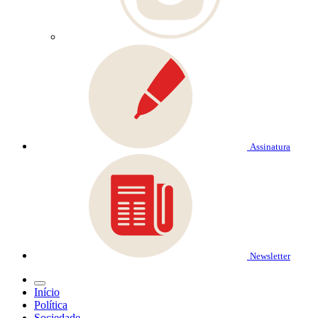
Assinatura
Newsletter
Início
Política
Sociedade