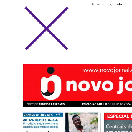
Newsletter gratuita