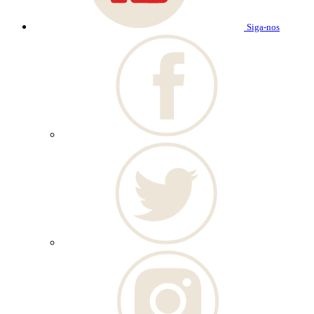
Siga-nos