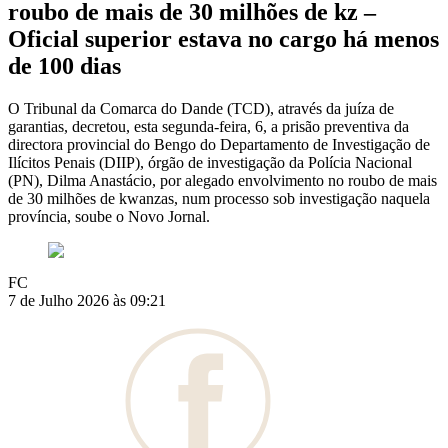
roubo de mais de 30 milhões de kz –
Oficial superior estava no cargo há menos
de 100 dias
O Tribunal da Comarca do Dande (TCD), através da juíza de
garantias, decretou, esta segunda-feira, 6, a prisão preventiva da
directora provincial do Bengo do Departamento de Investigação de
Ilícitos Penais (DIIP), órgão de investigação da Polícia Nacional
(PN), Dilma Anastácio, por alegado envolvimento no roubo de mais
de 30 milhões de kwanzas, num processo sob investigação naquela
província, soube o Novo Jornal.
FC
7 de Julho 2026 às 09:21