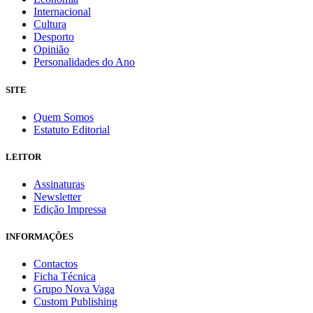
Internacional
Cultura
Desporto
Opinião
Personalidades do Ano
SITE
Quem Somos
Estatuto Editorial
LEITOR
Assinaturas
Newsletter
Edição Impressa
INFORMAÇÕES
Contactos
Ficha Técnica
Grupo Nova Vaga
Custom Publishing