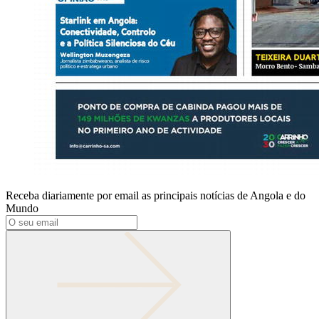
Receba diariamente por email as principais notícias de Angola e do
Mundo