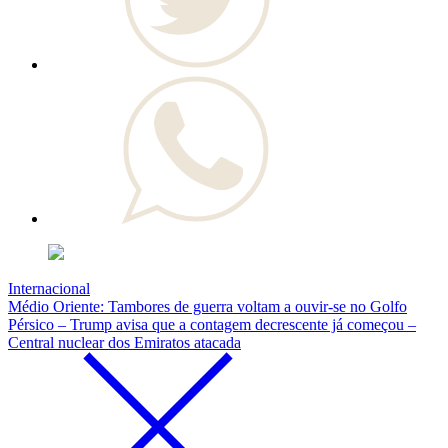
Internacional
Médio Oriente: Tambores de guerra voltam a ouvir-se no Golfo
Pérsico – Trump avisa que a contagem decrescente já começou –
Central nuclear dos Emiratos atacada