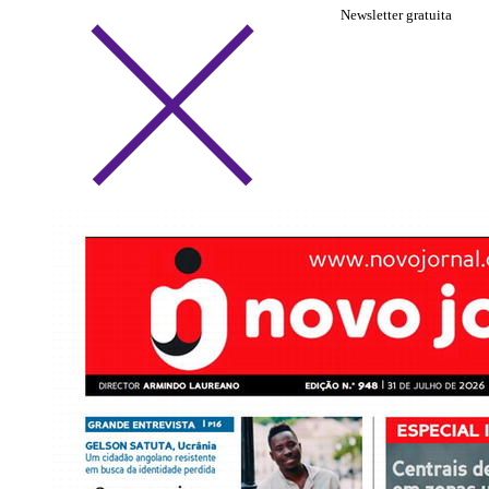
Newsletter gratuita