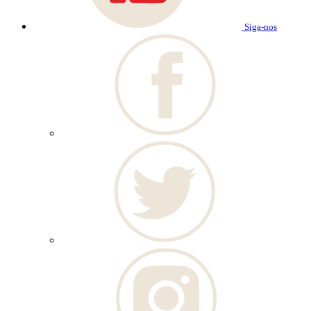
Siga-nos