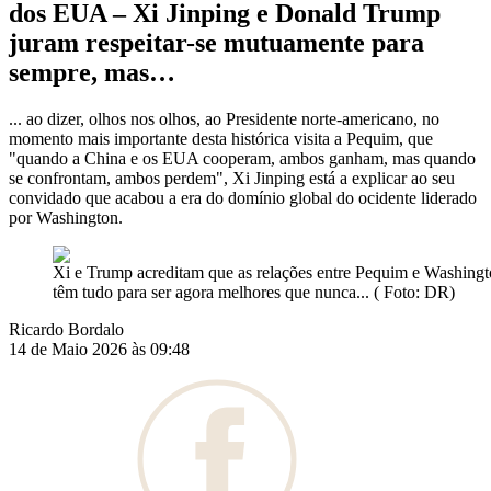
dos EUA – Xi Jinping e Donald Trump
juram respeitar-se mutuamente para
sempre, mas…
... ao dizer, olhos nos olhos, ao Presidente norte-americano, no
momento mais importante desta histórica visita a Pequim, que
"quando a China e os EUA cooperam, ambos ganham, mas quando
se confrontam, ambos perdem", Xi Jinping está a explicar ao seu
convidado que acabou a era do domínio global do ocidente liderado
por Washington.
Xi e Trump acreditam que as relações entre Pequim e Washing
têm tudo para ser agora melhores que nunca... ( Foto: DR)
Ricardo Bordalo
14 de Maio 2026 às 09:48