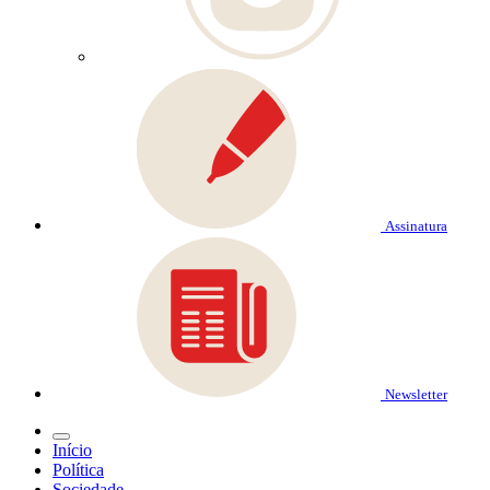
Assinatura
Newsletter
Início
Política
Sociedade