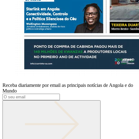
Receba diariamente por email as principais notícias de Angola e do
Mundo