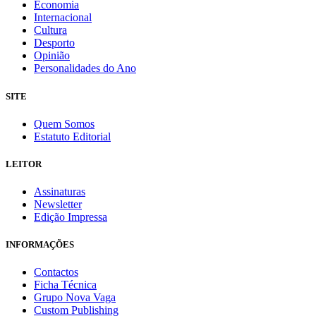
Economia
Internacional
Cultura
Desporto
Opinião
Personalidades do Ano
SITE
Quem Somos
Estatuto Editorial
LEITOR
Assinaturas
Newsletter
Edição Impressa
INFORMAÇÕES
Contactos
Ficha Técnica
Grupo Nova Vaga
Custom Publishing