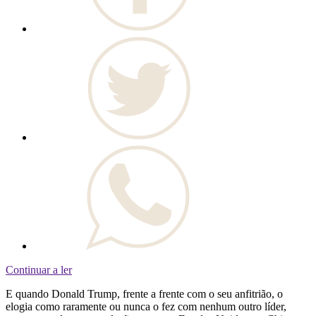
Continuar a ler
E quando Donald Trump, frente a frente com o seu anfitrião, o
elogia como raramente ou nunca o fez com nenhum outro líder,