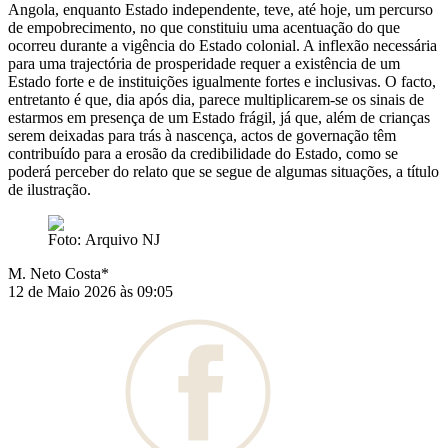
Angola, enquanto Estado independente, teve, até hoje, um percurso
de empobrecimento, no que constituiu uma acentuação do que
ocorreu durante a vigência do Estado colonial. A inflexão necessária
para uma trajectória de prosperidade requer a existência de um
Estado forte e de instituições igualmente fortes e inclusivas. O facto,
entretanto é que, dia após dia, parece multiplicarem-se os sinais de
estarmos em presença de um Estado frágil, já que, além de crianças
serem deixadas para trás à nascença, actos de governação têm
contribuído para a erosão da credibilidade do Estado, como se
poderá perceber do relato que se segue de algumas situações, a título
de ilustração.
Foto: Arquivo NJ
M. Neto Costa*
12 de Maio 2026 às 09:05