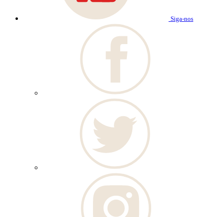
Siga-nos