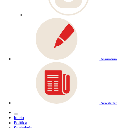
Assinatura
Newsletter
Início
Política
Sociedade