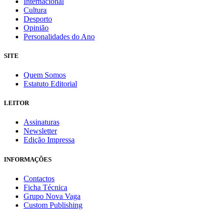
Internacional
Cultura
Desporto
Opinião
Personalidades do Ano
SITE
Quem Somos
Estatuto Editorial
LEITOR
Assinaturas
Newsletter
Edição Impressa
INFORMAÇÕES
Contactos
Ficha Técnica
Grupo Nova Vaga
Custom Publishing