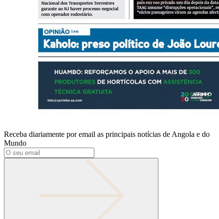
Receba diariamente por email as principais notícias de Angola e do
Mundo