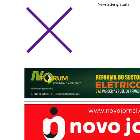
Newsletter gratuita