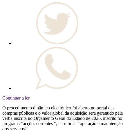
Continuar a ler
O procedimento dinâmico electrónico foi aberto no portal das
compras públicas e o valor global da aquisição será garantido pela
verba inscrita no Orçamento Geral do Estado de 2026, inscrito no
programa "acções correntes ", na rubrica "operação e manutenção
dos serviços".