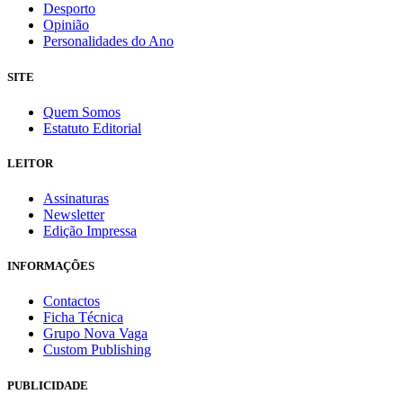
Desporto
Opinião
Personalidades do Ano
SITE
Quem Somos
Estatuto Editorial
LEITOR
Assinaturas
Newsletter
Edição Impressa
INFORMAÇÕES
Contactos
Ficha Técnica
Grupo Nova Vaga
Custom Publishing
PUBLICIDADE