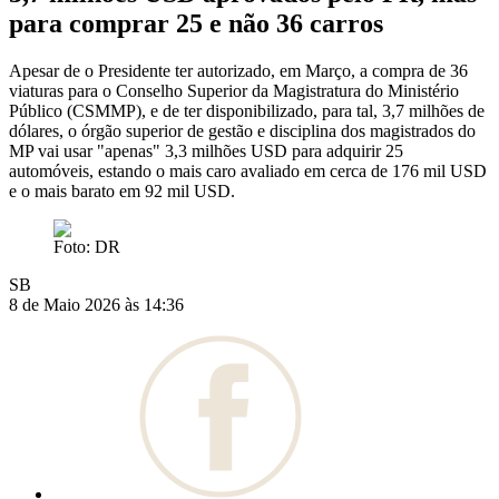
para comprar 25 e não 36 carros
Apesar de o Presidente ter autorizado, em Março, a compra de 36
viaturas para o Conselho Superior da Magistratura do Ministério
Público (CSMMP), e de ter disponibilizado, para tal, 3,7 milhões de
dólares, o órgão superior de gestão e disciplina dos magistrados do
MP vai usar "apenas" 3,3 milhões USD para adquirir 25
automóveis, estando o mais caro avaliado em cerca de 176 mil USD
e o mais barato em 92 mil USD.
Foto: DR
SB
8 de Maio 2026 às 14:36