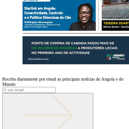
Receba diariamente por email as principais notícias de Angola e do
Mundo