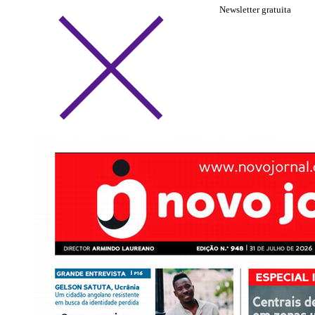
Newsletter gratuita