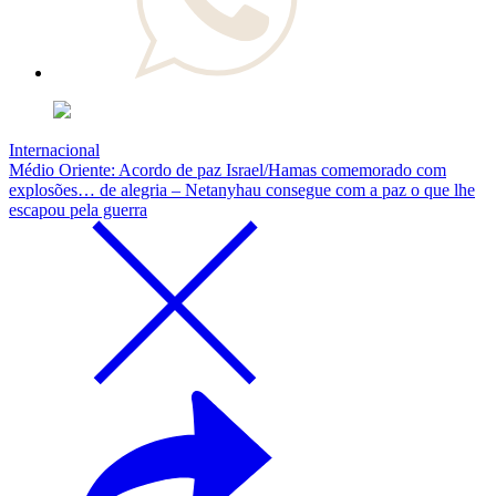
Internacional
Médio Oriente: Acordo de paz Israel/Hamas comemorado com
explosões… de alegria – Netanyhau consegue com a paz o que lhe
escapou pela guerra