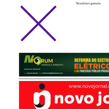
Newsletter gratuita