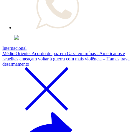
Internacional
Médio Oriente: Acordo de paz em Gaza em ruínas - Americanos e
israelitas ameaçam voltar à guerra com mais violência – Hamas trava
desarmamento