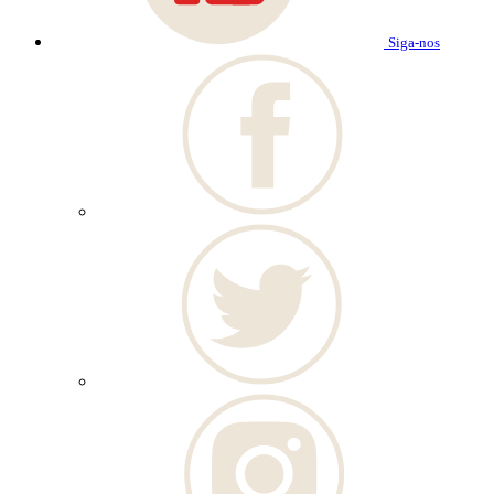
Siga-nos