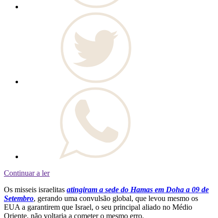
Continuar a ler
Os misseis israelitas
atingiram a sede do Hamas em Doha a 09 de
Setembro
, gerando uma convulsão global, que levou mesmo os
EUA a garantirem que Israel, o seu principal aliado no Médio
Oriente, não voltaria a cometer o mesmo erro.