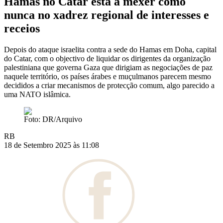
Hamas no Catar está a mexer como
nunca no xadrez regional de interesses e
receios
Depois do ataque israelita contra a sede do Hamas em Doha, capital
do Catar, com o objectivo de liquidar os dirigentes da organização
palestiniana que governa Gaza que dirigiam as negociações de paz
naquele território, os países árabes e muçulmanos parecem mesmo
decididos a criar mecanismos de protecção comum, algo parecido a
uma NATO islâmica.
Foto: DR/Arquivo
RB
18 de Setembro 2025 às 11:08