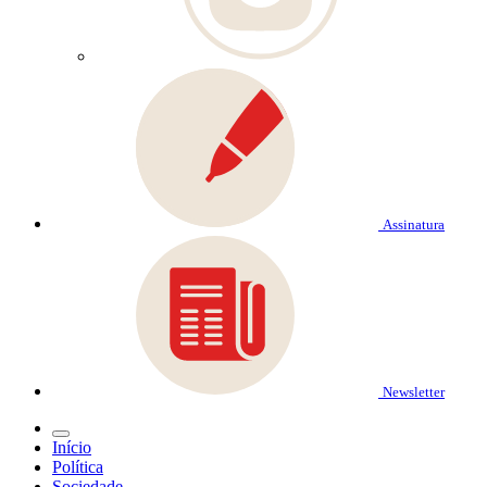
Assinatura
Newsletter
Início
Política
Sociedade