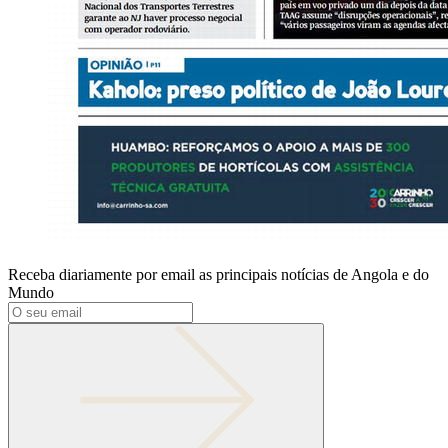
Receba diariamente por email as principais notícias de Angola e do
Mundo