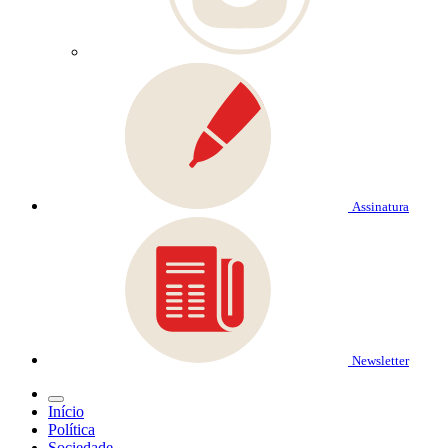
Assinatura
Newsletter
Início
Política
Sociedade