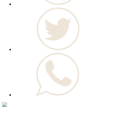
© Novo Jornal, 2026
Todos os direitos reservados
Fundado em 2008