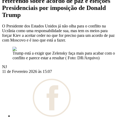
referendo sobre acordo de paz e eleições
Presidenciais por imposição de Donald
Trump
O Presidente dos Estados Unidos já não olha para o conflito na
Ucrânia como uma responsabilidade sua, mas tem os meios para
forçar Kiev a aceitar ceder no que for preciso para um acordo de paz
com Moscovo e é isso que está a fazer.
Trump está a exigir que Zelensky faça mais para acabar com o
conflito e parece estar a resultar ( Foto: DR/Arquivo)
NJ
11 de Fevereiro 2026 às 15:07