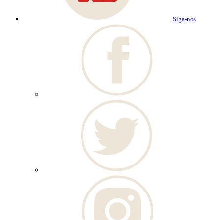
Siga-nos