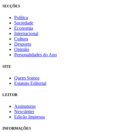
SECÇÕES
Política
Sociedade
Economia
Internacional
Cultura
Desporto
Opinião
Personalidades do Ano
SITE
Quem Somos
Estatuto Editorial
LEITOR
Assinaturas
Newsletter
Edição Impressa
INFORMAÇÕES