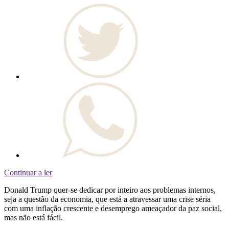
Continuar a ler
Donald Trump quer-se dedicar por inteiro aos problemas internos,
seja a questão da economia, que está a atravessar uma crise séria
com uma inflação crescente e desemprego ameaçador da paz social,
mas não está fácil.