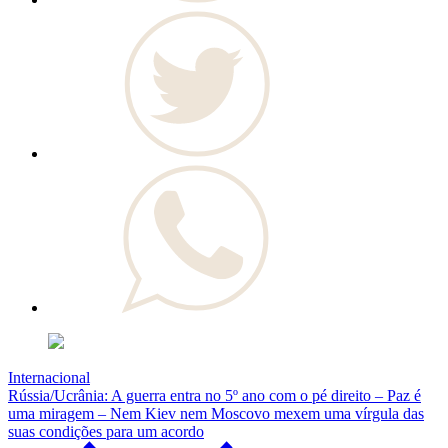
Internacional
Rússia/Ucrânia: A guerra entra no 5º ano com o pé direito – Paz é
uma miragem – Nem Kiev nem Moscovo mexem uma vírgula das
suas condições para um acordo