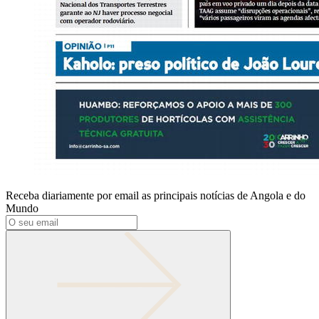
Receba diariamente por email as principais notícias de Angola e do
Mundo