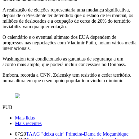
A realização de eleições representaria uma mudança significativa,
depois de o Presidente ter defendido que o estado de lei marcial, os
milhões de deslocados e a ocupação de cerca de 20% do território
inviabilizavam qualquer votação.
O calendário e o eventual ultimato dos EUA dependem de
progressos nas negociações com Vladimir Putin, notam vários media
internacionais.
Washington terá condicionado as garantias de segurança a um
acordo mais amplo, que poderá incluir concessões no Donbass.
Embora, recorda a CNN, Zelensky tem resistido a ceder território,
numa altura em que o seu apoio popular tem vindo a diminuir.
PUB
Mais lidas
Mais recentes
07:20
TAAG "deixa cair" Primeira-Dama de Moçambique