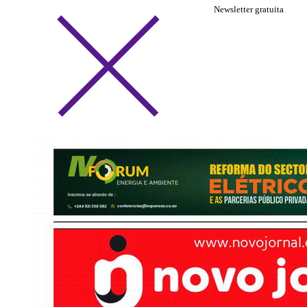
Newsletter gratuita