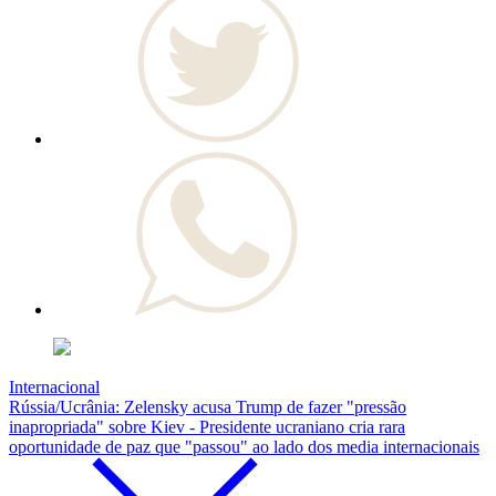
Internacional
Rússia/Ucrânia: Zelensky acusa Trump de fazer "pressão
inapropriada" sobre Kiev - Presidente ucraniano cria rara
oportunidade de paz que "passou" ao lado dos media internacionais