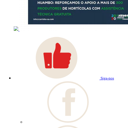
Siga-nos