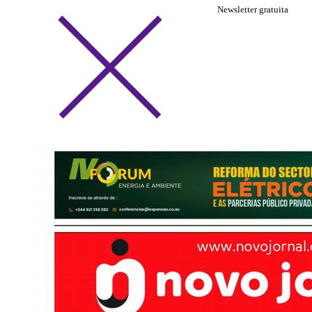
Newsletter gratuita