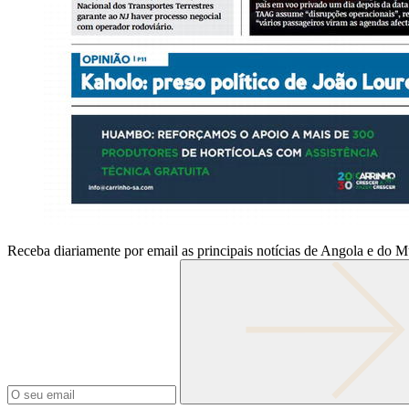
Receba diariamente por email as principais notícias de Angola e do 