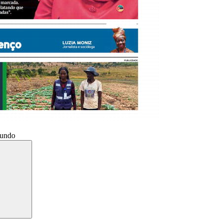
Mundo