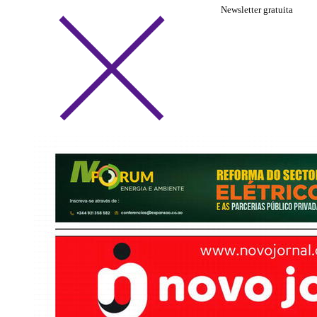
Newsletter gratuita