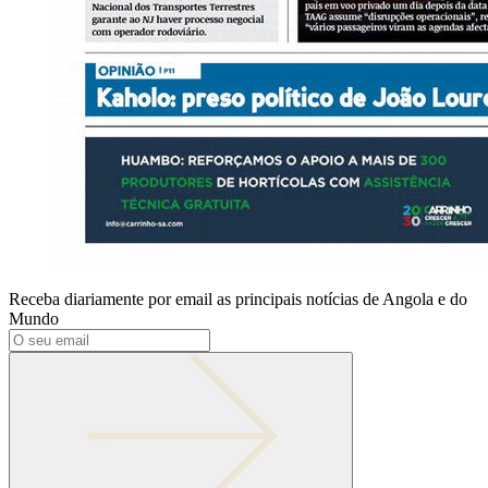
Receba diariamente por email as principais notícias de Angola e do
Mundo