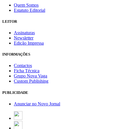
Quem Somos
Estatuto Editorial
LEITOR
Assinaturas
Newsletter
Edição Impressa
INFORMAÇÕES
Contactos
Ficha Técnica
Grupo Nova Vaga
Custom Publishing
PUBLICIDADE
Anunciar no Novo Jornal