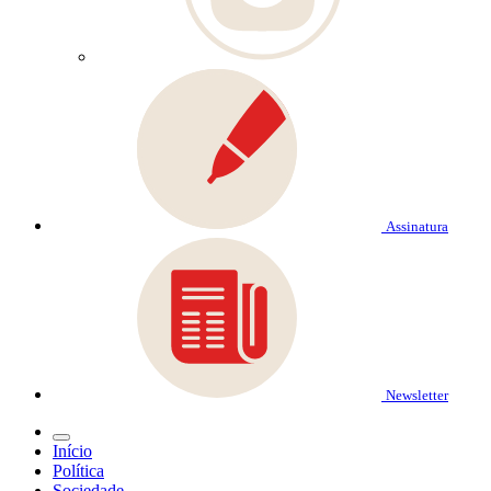
Assinatura
Newsletter
Início
Política
Sociedade