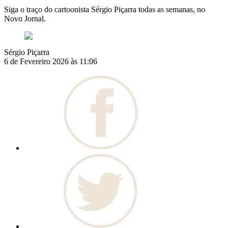
Siga o traço do cartoonista Sérgio Piçarra todas as semanas, no
Novo Jornal.
Sérgio Piçarra
6 de Fevereiro 2026 às 11:06