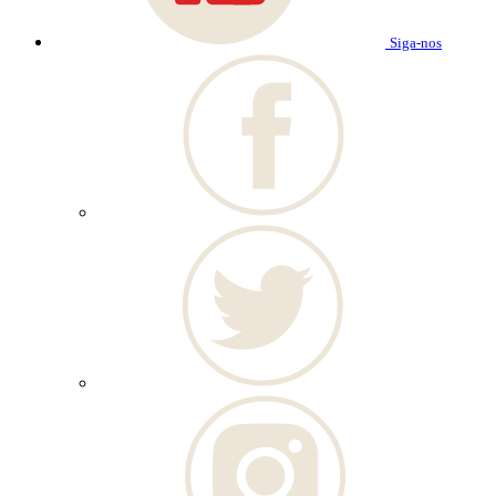
Siga-nos