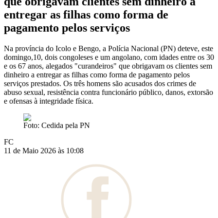
que obrigavam clientes sem dinheiro a
entregar as filhas como forma de
pagamento pelos serviços
Na província do Icolo e Bengo, a Polícia Nacional (PN) deteve, este
domingo,10, dois congoleses e um angolano, com idades entre os 30
e os 67 anos, alegados "curandeiros" que obrigavam os clientes sem
dinheiro a entregar as filhas como forma de pagamento pelos
serviços prestados. Os três homens são acusados dos crimes de
abuso sexual, resistência contra funcionário público, danos, extorsão
e ofensas à integridade física.
Foto: Cedida pela PN
FC
11 de Maio 2026 às 10:08