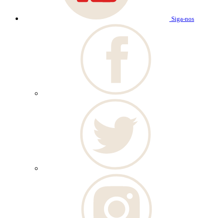
Siga-nos