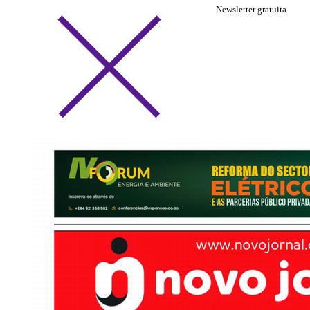
Newsletter gratuita