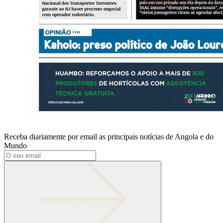
Receba diariamente por email as principais notícias de Angola e do
Mundo