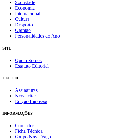
Sociedade
Economia
Internacional
Cultura
Desporto
Opinião
Personalidades do Ano
SITE
Quem Somos
Estatuto Editorial
LEITOR
Assinaturas
Newsletter
Edição Impressa
INFORMAÇÕES
Contactos
Ficha Técnica
Grupo Nova Vaga