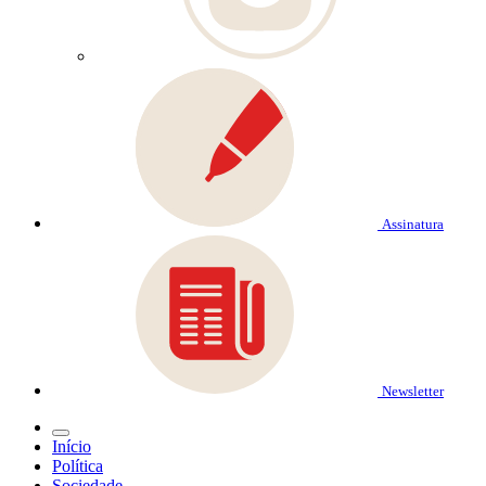
Assinatura
Newsletter
Início
Política
Sociedade