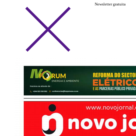
Newsletter gratuita