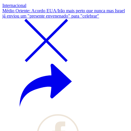
Internacional
Médio Oriente: Acordo EUA/Irão mais perto que nunca mas Israel
já enviou um "presente envenenado" para "celebrar"