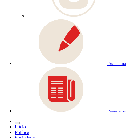
Assinatura
Newsletter
Início
Política
Sociedade