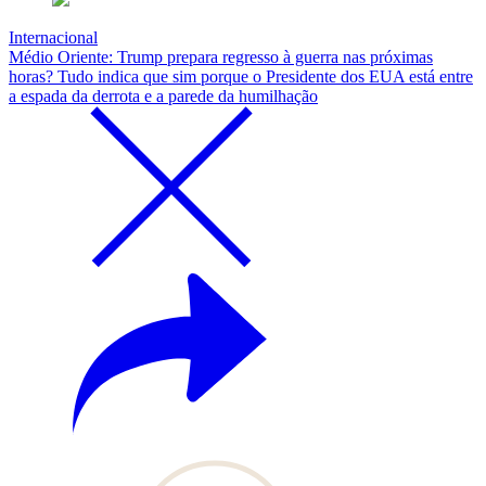
Internacional
Médio Oriente: Trump prepara regresso à guerra nas próximas
horas? Tudo indica que sim porque o Presidente dos EUA está entre
a espada da derrota e a parede da humilhação