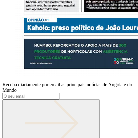
Receba diariamente por email as principais notícias de Angola e do
Mundo