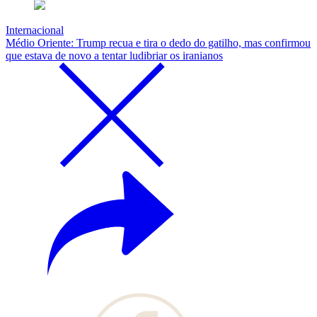
Internacional
Médio Oriente: Trump recua e tira o dedo do gatilho, mas confirmou
que estava de novo a tentar ludibriar os iranianos