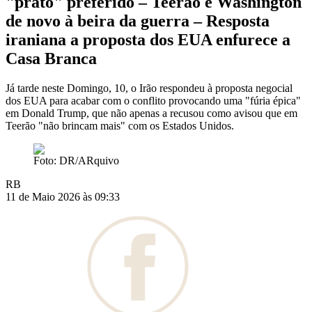
"prato" preferido – Teerão e Washington
de novo à beira da guerra – Resposta
iraniana a proposta dos EUA enfurece a
Casa Branca
Já tarde neste Domingo, 10, o Irão respondeu à proposta negocial
dos EUA para acabar com o conflito provocando uma "fúria épica"
em Donald Trump, que não apenas a recusou como avisou que em
Teerão "não brincam mais" com os Estados Unidos.
Foto: DR/ARquivo
RB
11 de Maio 2026 às 09:33