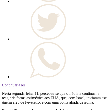
Continuar a ler
Nesta segunda-feira, 11, percebeu-se que o Irão iria continuar a
reagir de forma assimétrica aos EUA, que, com Israel, iniciaram esta
guerra a 28 de Fevereiro, e com uma ponta afiada de ironia.