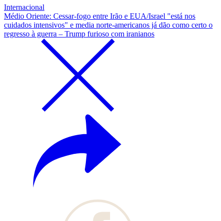
Internacional
Médio Oriente: Cessar-fogo entre Irão e EUA/Israel "está nos
cuidados intensivos" e media norte-americanos já dão como certo o
regresso à guerra – Trump furioso com iranianos