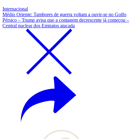
Internacional
Médio Oriente: Tambores de guerra voltam a ouvir-se no Golfo
Pérsico – Trump avisa que a contagem decrescente já começou –
Central nuclear dos Emiratos atacada