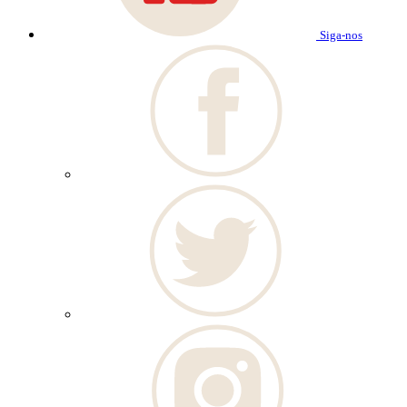
Siga-nos