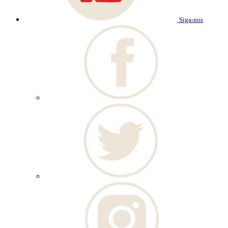
Siga-nos