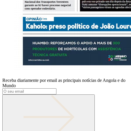
Receba diariamente por email as principais notícias de Angola e do
Mundo