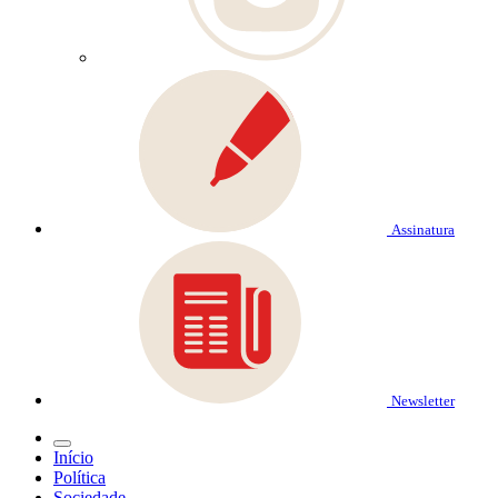
Assinatura
Newsletter
Início
Política
Sociedade