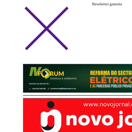
Newsletter gratuita