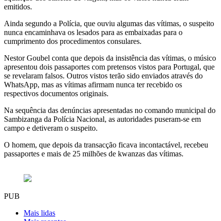
emitidos.
Ainda segundo a Polícia, que ouviu algumas das vítimas, o suspeito
nunca encaminhava os lesados para as embaixadas para o
cumprimento dos procedimentos consulares.
Nestor Goubel conta que depois da insistência das vítimas, o músico
apresentou dois passaportes com pretensos vistos para Portugal, que
se revelaram falsos. Outros vistos terão sido enviados através do
WhatsApp, mas as vítimas afirmam nunca ter recebido os
respectivos documentos originais.
Na sequência das denúncias apresentadas no comando municipal do
Sambizanga da Polícia Nacional, as autoridades puseram-se em
campo e detiveram o suspeito.
O homem, que depois da transacção ficava incontactável, recebeu
passaportes e mais de 25 milhões de kwanzas das vítimas.
PUB
Mais lidas