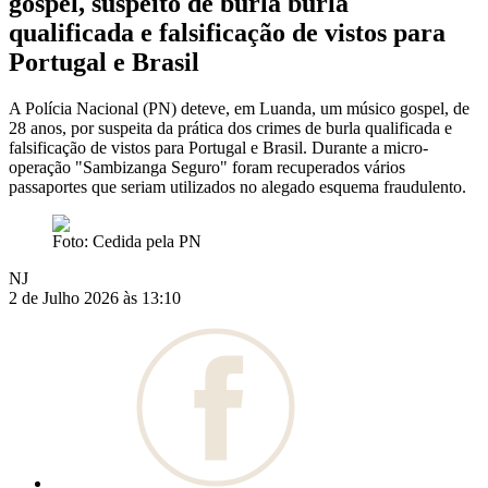
gospel, suspeito de burla burla
qualificada e falsificação de vistos para
Portugal e Brasil
A Polícia Nacional (PN) deteve, em Luanda, um músico gospel, de
28 anos, por suspeita da prática dos crimes de burla qualificada e
falsificação de vistos para Portugal e Brasil. Durante a micro-
operação "Sambizanga Seguro" foram recuperados vários
passaportes que seriam utilizados no alegado esquema fraudulento.
Foto: Cedida pela PN
NJ
2 de Julho 2026 às 13:10