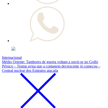
Internacional
Médio Oriente: Tambores de guerra voltam a ouvir-se no Golfo
Pérsico – Trump avisa que a contagem decrescente já começou –
Central nuclear dos Emiratos atacada