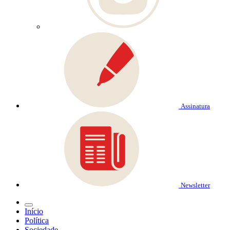
Assinatura
Newsletter
Início
Política
Sociedade