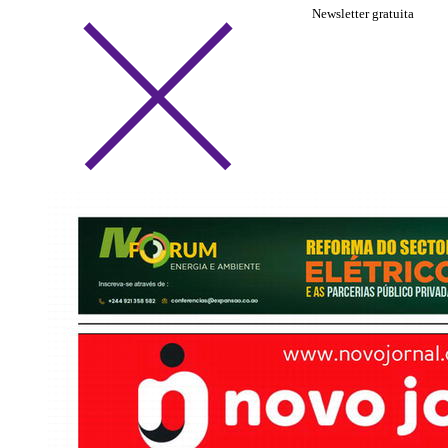
Newsletter gratuita