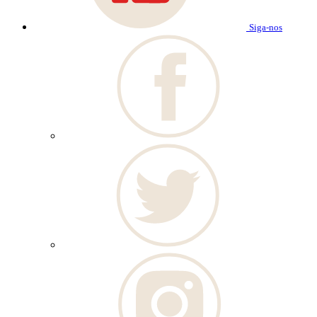
Siga-nos