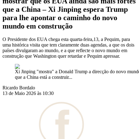
mostrar que os EUA ainda são mais fortes
que a China – Xi Jinping espera Trump
para lhe apontar o caminho do novo
mundo em construção
O Presidente dos EUA chega esta quarta-feira,13, a Pequim, para
uma histórica visita que tem claramente duas agendas, a que os dois
países divulgaram ao mundo, e a que reflecte o novo mundo em
construção que Washington quer retardar e Pequim apressar.
Xi Jinping "mostra" a Donald Trump a direcção do novo mund
que a China está a construir...
Ricardo Bordalo
13 de Maio 2026 às 10:30