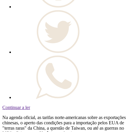
Continuar a ler
Na agenda oficial, as tarifas norte-americanas sobre as exportações
chinesas, o aperto das condições para a importação pelos EUA de
"terras raras" da China, a questão de Taiwan, ou até as guerras no