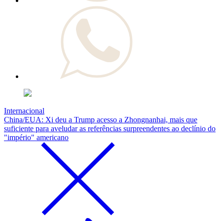
Internacional
China/EUA: Xi deu a Trump acesso a Zhongnanhai, mais que
suficiente para aveludar as referências surpreendentes ao declínio do
"império" americano