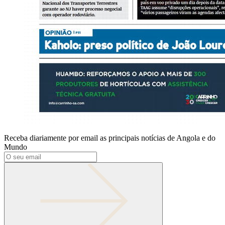
Receba diariamente por email as principais notícias de Angola e do
Mundo