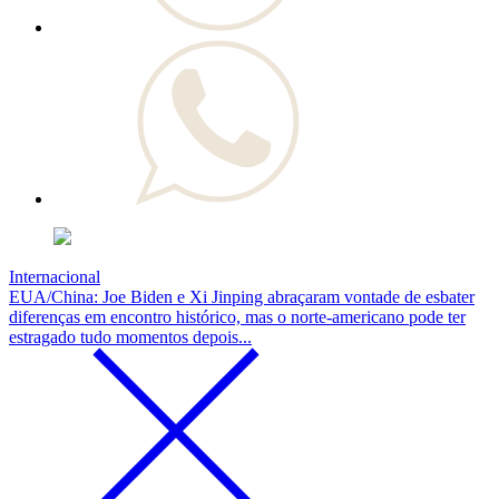
Internacional
EUA/China: Joe Biden e Xi Jinping abraçaram vontade de esbater
diferenças em encontro histórico, mas o norte-americano pode ter
estragado tudo momentos depois...