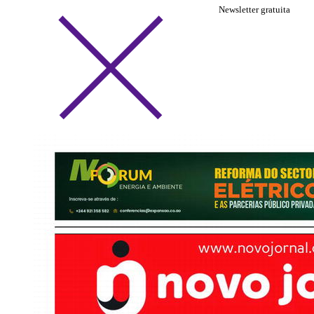
Newsletter gratuita