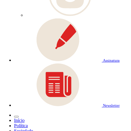
Assinatura
Newsletter
Início
Política
Sociedade