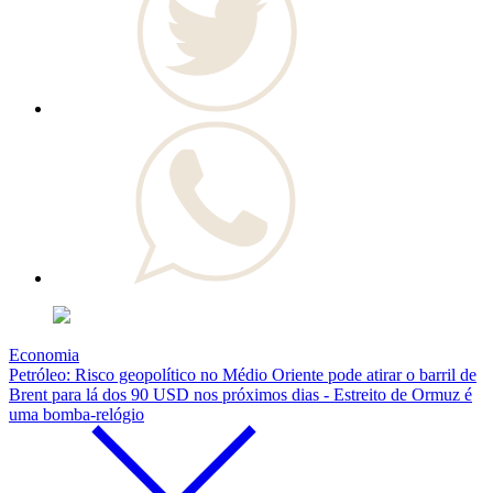
Economia
Petróleo: Risco geopolítico no Médio Oriente pode atirar o barril de
Brent para lá dos 90 USD nos próximos dias - Estreito de Ormuz é
uma bomba-relógio