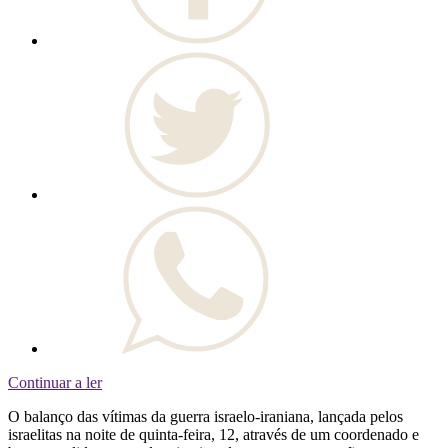
Continuar a ler
O balanço das vítimas da guerra israelo-iraniana, lançada pelos
israelitas na noite de quinta-feira, 12, através de um coordenado e