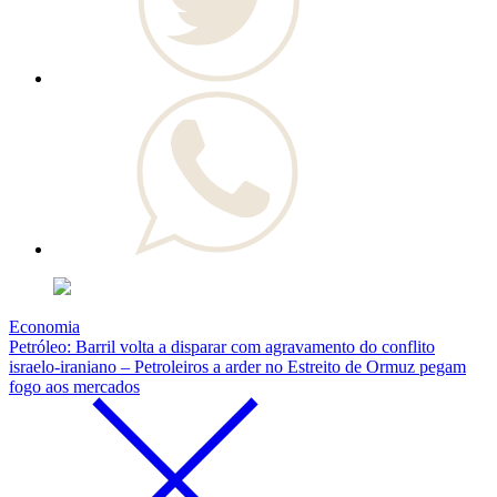
Economia
Petróleo: Barril volta a disparar com agravamento do conflito
israelo-iraniano – Petroleiros a arder no Estreito de Ormuz pegam
fogo aos mercados