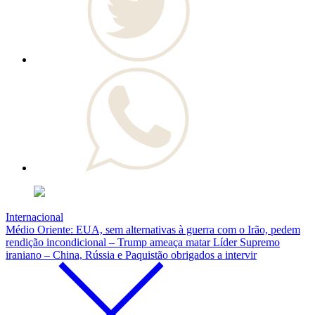
Internacional
Médio Oriente: EUA, sem alternativas à guerra com o Irão, pedem
rendição incondicional – Trump ameaça matar Líder Supremo
iraniano – China, Rússia e Paquistão obrigados a intervir