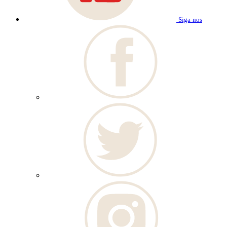
Siga-nos