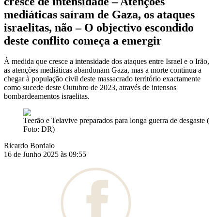
cresce de intensidade – Atenções
mediáticas saíram de Gaza, os ataques
israelitas, não – O objectivo escondido
deste conflito começa a emergir
À medida que cresce a intensidade dos ataques entre Israel e o Irão,
as atenções mediáticas abandonam Gaza, mas a morte continua a
chegar à população civil deste massacrado território exactamente
como sucede deste Outubro de 2023, através de intensos
bombardeamentos israelitas.
Teerão e Telavive preparados para longa guerra de desgaste (
Foto: DR)
Ricardo Bordalo
16 de Junho 2025 às 09:55