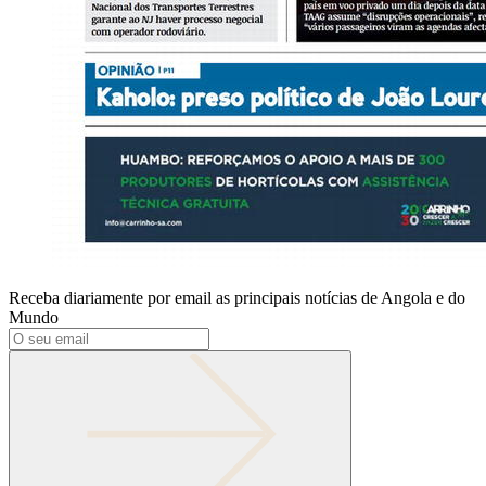
Receba diariamente por email as principais notícias de Angola e do
Mundo