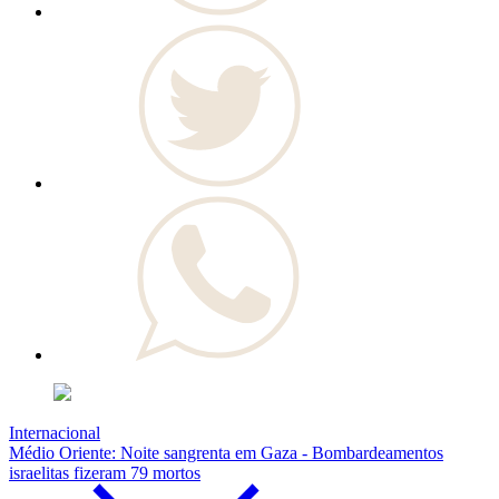
Internacional
Médio Oriente: Noite sangrenta em Gaza - Bombardeamentos
israelitas fizeram 79 mortos