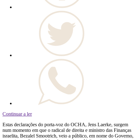
Continuar a ler
Estas declarações do porta-voz do OCHA, Jens Laerke, surgem
num momento em que o radical de direita e ministro das Finanças
israelita, Bezalel Smootrich, veio a público, em nome do Governo,