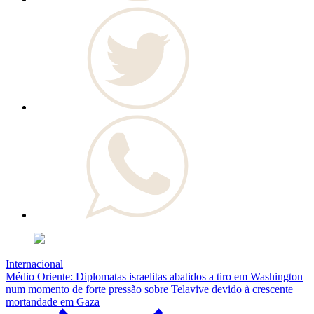
Internacional
Médio Oriente: Diplomatas israelitas abatidos a tiro em Washington
num momento de forte pressão sobre Telavive devido à crescente
mortandade em Gaza