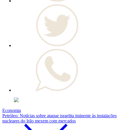
Economia
Petróleo: Notícias sobre ataque israelita iminente às instalações
nucleares do Irão mexem com mercados