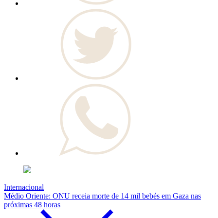
Internacional
Médio Oriente: ONU receia morte de 14 mil bebés em Gaza nas
próximas 48 horas