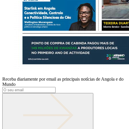
Receba diariamente por email as principais notícias de Angola e do
Mundo