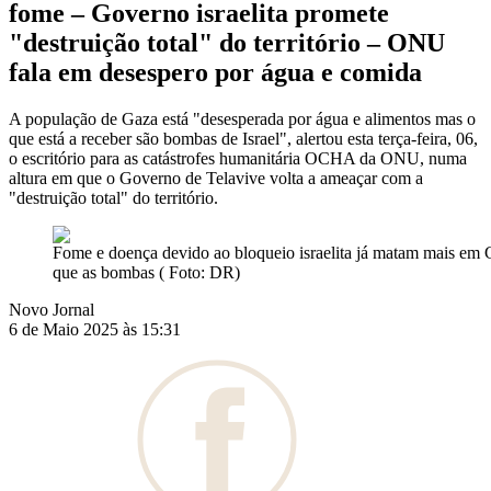
fome – Governo israelita promete
"destruição total" do território – ONU
fala em desespero por água e comida
A população de Gaza está "desesperada por água e alimentos mas o
que está a receber são bombas de Israel", alertou esta terça-feira, 06,
o escritório para as catástrofes humanitária OCHA da ONU, numa
altura em que o Governo de Telavive volta a ameaçar com a
"destruição total" do território.
Fome e doença devido ao bloqueio israelita já matam mais em
que as bombas ( Foto: DR)
Novo Jornal
6 de Maio 2025 às 15:31