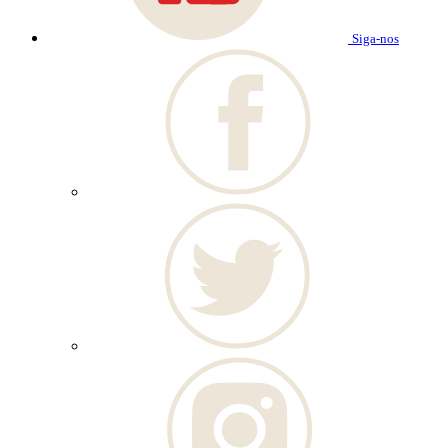
Siga-nos