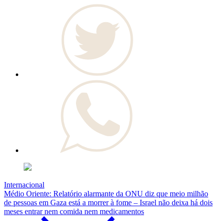
Internacional
Médio Oriente: Relatório alarmante da ONU diz que meio milhão
de pessoas em Gaza está a morrer à fome – Israel não deixa há dois
meses entrar nem comida nem medicamentos