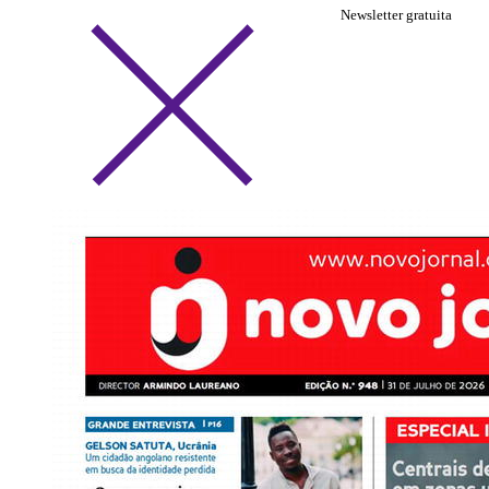
Newsletter gratuita