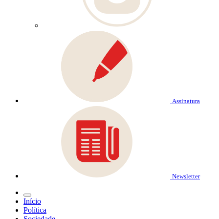
Assinatura
Newsletter
Início
Política
Sociedade