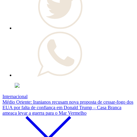
Internacional
Médio Oriente: Iranianos recusam nova proposta de cessar-fogo dos
EUA por falta de confiança em Donald Trump – Casa Branca
ameaça levar a guerra para o Mar Vermelho