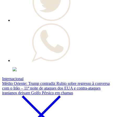
Internacional
Médio Oriente: Trump contradiz Rubio sobre regresso à conversa
com o Irão – 11ª noite de ataques dos EUA e contra-ataques
iranianos deixam Golfo Pérsico em chamas