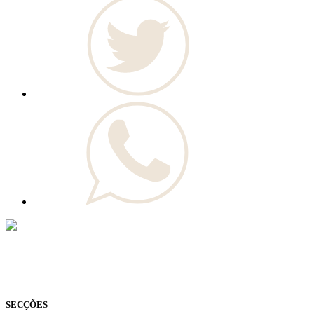
© Novo Jornal, 2026
Todos os direitos reservados
Fundado em 2008
SECÇÕES