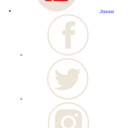
Siga-nos