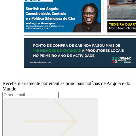
Receba diariamente por email as principais notícias de Angola e do
Mundo