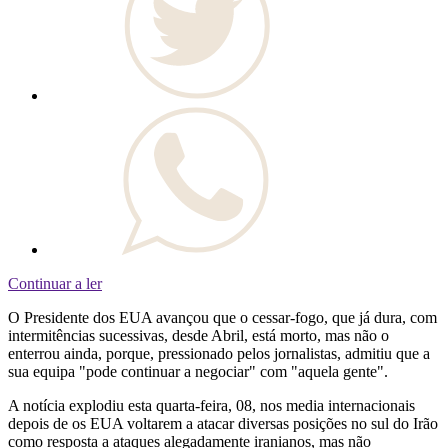
Continuar a ler
O Presidente dos EUA avançou que o cessar-fogo, que já dura, com
intermitências sucessivas, desde Abril, está morto, mas não o
enterrou ainda, porque, pressionado pelos jornalistas, admitiu que a
sua equipa "pode continuar a negociar" com "aquela gente".
A notícia explodiu esta quarta-feira, 08, nos media internacionais
depois de os EUA voltarem a atacar diversas posições no sul do Irão
como resposta a ataques alegadamente iranianos, mas não