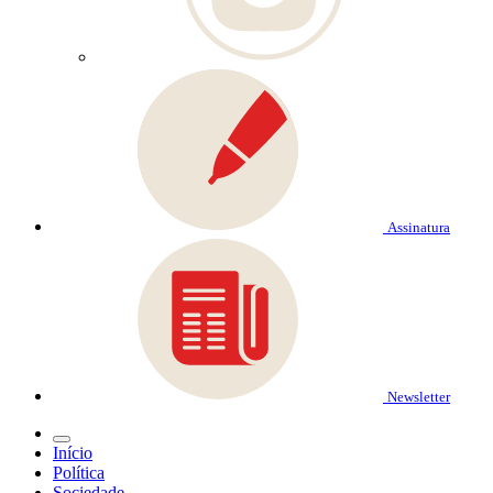
Assinatura
Newsletter
Início
Política
Sociedade