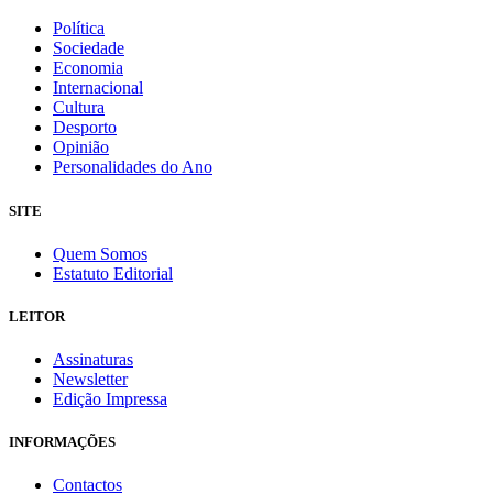
Política
Sociedade
Economia
Internacional
Cultura
Desporto
Opinião
Personalidades do Ano
SITE
Quem Somos
Estatuto Editorial
LEITOR
Assinaturas
Newsletter
Edição Impressa
INFORMAÇÕES
Contactos