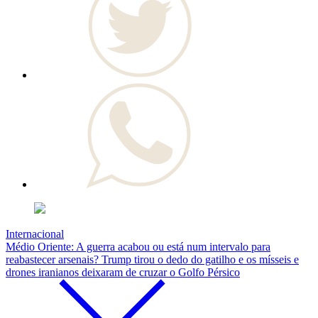
Internacional
Médio Oriente: A guerra acabou ou está num intervalo para
reabastecer arsenais? Trump tirou o dedo do gatilho e os mísseis e
drones iranianos deixaram de cruzar o Golfo Pérsico