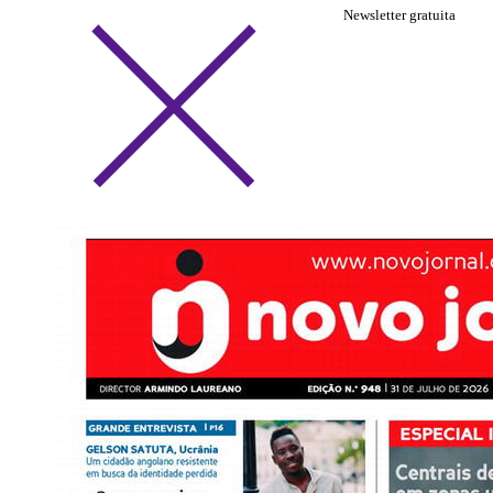
Newsletter gratuita