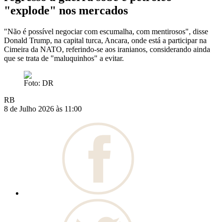
"explode" nos mercados
"Não é possível negociar com escumalha, com mentirosos", disse
Donald Trump, na capital turca, Ancara, onde está a participar na
Cimeira da NATO, referindo-se aos iranianos, considerando ainda
que se trata de "maluquinhos" a evitar.
Foto: DR
RB
8 de Julho 2026 às 11:00