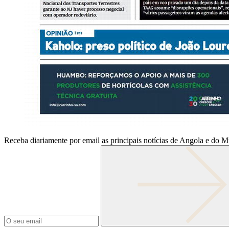
Receba diariamente por email as principais notícias de Angola e do 