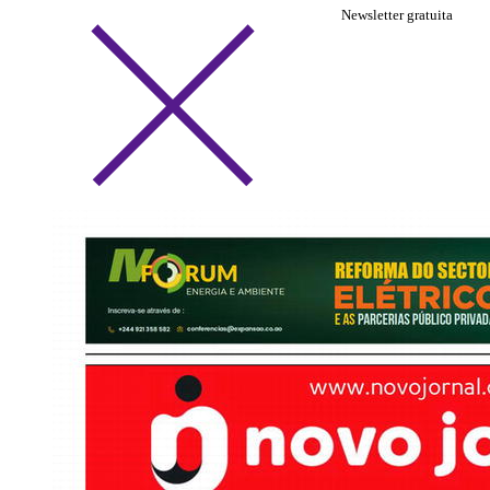
Newsletter gratuita