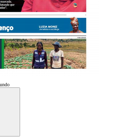
Mundo