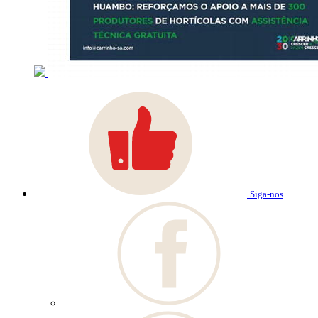
Siga-nos