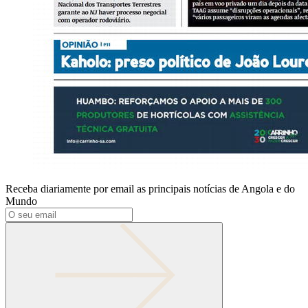
Receba diariamente por email as principais notícias de Angola e do
Mundo