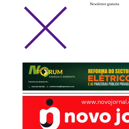
Newsletter gratuita