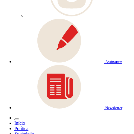
Assinatura
Newsletter
Início
Política
Sociedade