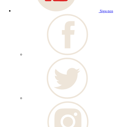
Siga-nos