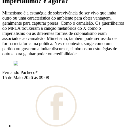
imperialimo? e agora?
Mimetismo é a estratégia de sobrevivência do ser vivo que imita
outro ou uma característica do ambiente para obter vantagem,
geralmente para capturar presas. Como o camaleão. Os guerrilheiros
do MPLA trouxeram a canção metafórica do X como o
imperialismo ou as diferentes formas de colonialismo eram
associados ao camaleão. Mimetismo, também pode ser usado de
forma metafórica na política. Nesse contexto, surge como um
partido ou governo a imitar discursos, símbolos ou estratégias de
outros para ganhar poder ou credibilidade.
Fernando Pacheco*
15 de Maio 2026 às 09:08