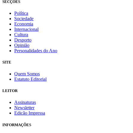
SECÇÕES
Política
Sociedade
Economia
Internacional
Cultura
Desporto
Opinião
Personalidades do Ano
SITE
Quem Somos
Estatuto Editorial
LEITOR
Assinaturas
Newsletter
Edição Impressa
INFORMAÇÕES