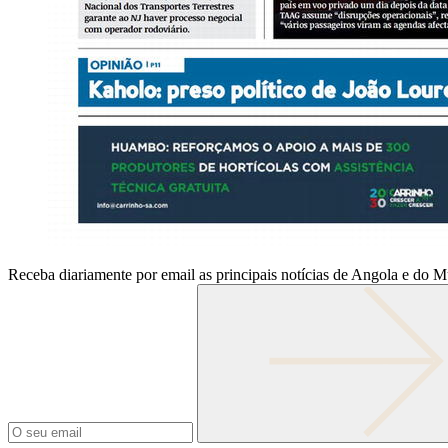
Receba diariamente por email as principais notícias de Angola e do 