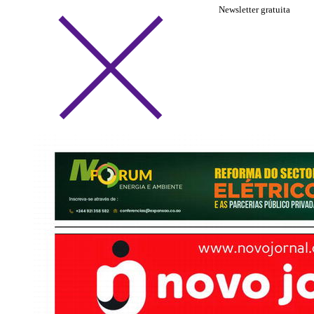
Newsletter gratuita