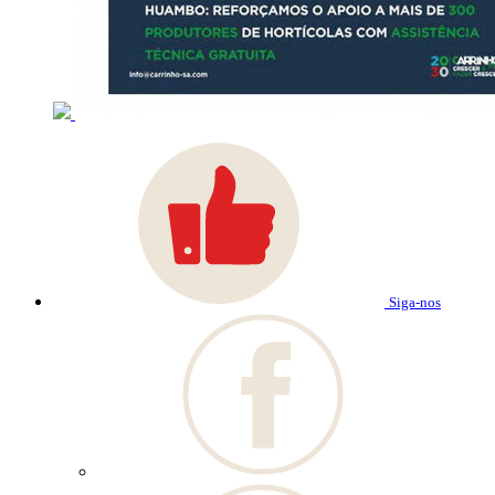
Siga-nos