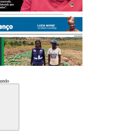
Mundo