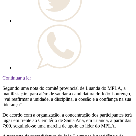
Continuar a ler
Segundo uma nota do comité provincial de Luanda do MPLA, a
manifestação, para além de saudar a candidatura de João Lourenço,
"vai reafirmar a unidade, a disciplina, a coesão e a confiança na sua
liderança".
De acordo com a organização, a concentração dos participantes terá
lugar em frente ao Cemitério de Santa Ana, em Luanda, a partir das
7:00, seguindo-se uma marcha de apoio ao líder do MPLA.