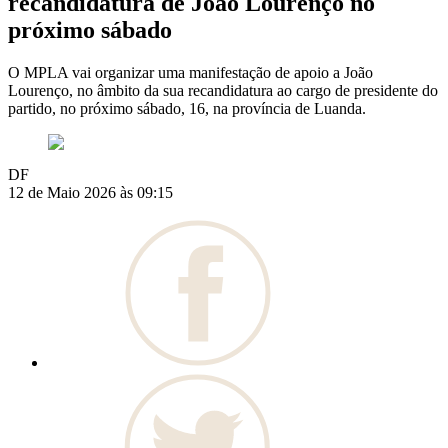
recandidatura de João Lourenço no
próximo sábado
O MPLA vai organizar uma manifestação de apoio a João
Lourenço, no âmbito da sua recandidatura ao cargo de presidente do
partido, no próximo sábado, 16, na província de Luanda.
DF
12 de Maio 2026 às 09:15