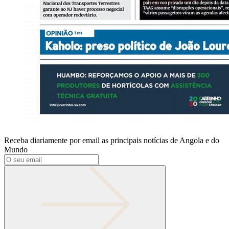
Receba diariamente por email as principais notícias de Angola e do
Mundo