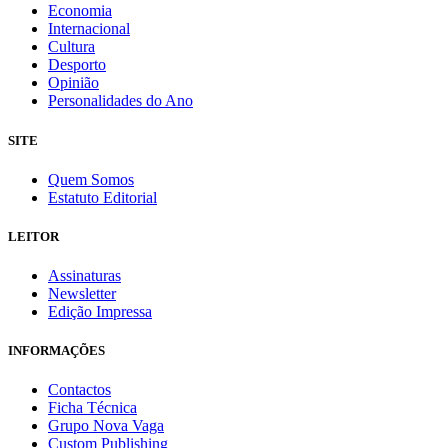
Economia
Internacional
Cultura
Desporto
Opinião
Personalidades do Ano
SITE
Quem Somos
Estatuto Editorial
LEITOR
Assinaturas
Newsletter
Edição Impressa
INFORMAÇÕES
Contactos
Ficha Técnica
Grupo Nova Vaga
Custom Publishing