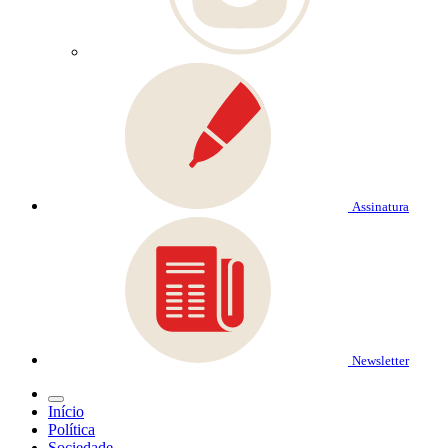
Assinatura
Newsletter
Início
Política
Sociedade