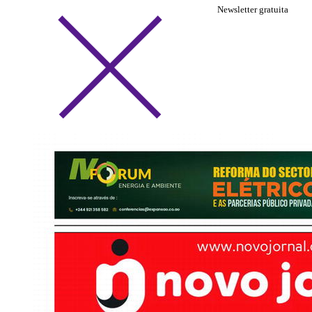
Newsletter gratuita