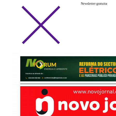
Newsletter gratuita