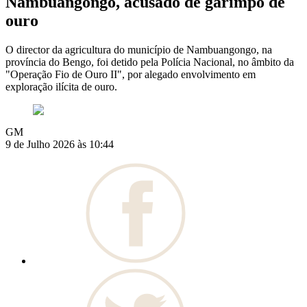
Nambuangongo, acusado de garimpo de
ouro
O director da agricultura do município de Nambuangongo, na
província do Bengo, foi detido pela Polícia Nacional, no âmbito da
"Operação Fio de Ouro II", por alegado envolvimento em
exploração ilícita de ouro.
GM
9 de Julho 2026 às 10:44