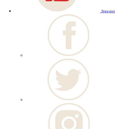
Siga-nos