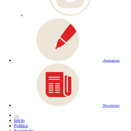
Assinatura
Newsletter
Início
Política
Sociedade