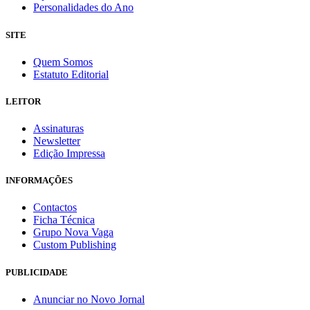
Personalidades do Ano
SITE
Quem Somos
Estatuto Editorial
LEITOR
Assinaturas
Newsletter
Edição Impressa
INFORMAÇÕES
Contactos
Ficha Técnica
Grupo Nova Vaga
Custom Publishing
PUBLICIDADE
Anunciar no Novo Jornal