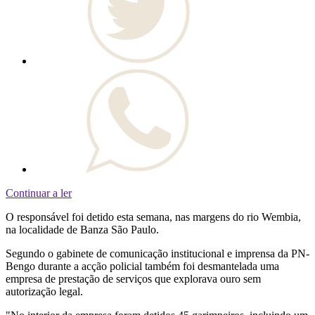
Continuar a ler
O responsável foi detido esta semana, nas margens do rio Wembia,
na localidade de Banza São Paulo.
Segundo o gabinete de comunicação institucional e imprensa da PN-
Bengo durante a acção policial também foi desmantelada uma
empresa de prestação de serviços que explorava ouro sem
autorização legal.