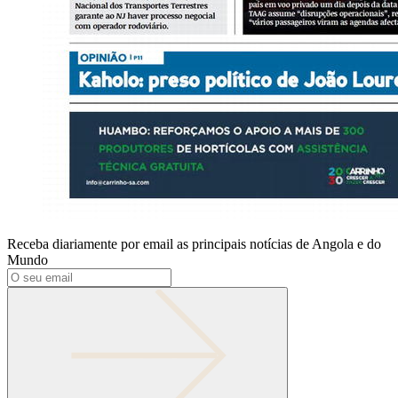
Receba diariamente por email as principais notícias de Angola e do
Mundo