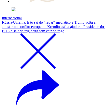
Internacional
Rússia/Ucrânia: Irão sai do "radar" mediático e Trump volta a
apostar no conflito europeu – Kremlin está a ajudar o Presidente dos
EUA a sair da frigideira sem cair no fogo