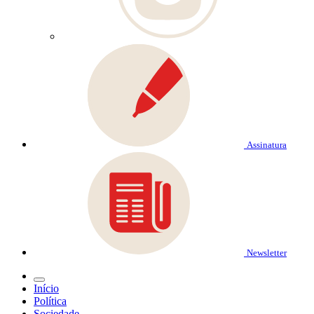
Assinatura
Newsletter
Início
Política
Sociedade