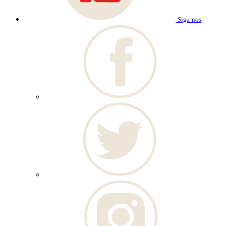
Siga-nos