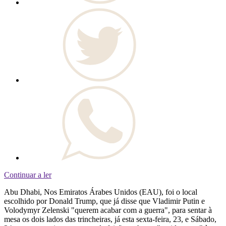
Continuar a ler
Abu Dhabi, Nos Emiratos Árabes Unidos (EAU), foi o local
escolhido por Donald Trump, que já disse que Vladimir Putin e
Volodymyr Zelenski "querem acabar com a guerra", para sentar à
mesa os dois lados das trincheiras, já esta sexta-feira, 23, e Sábado,