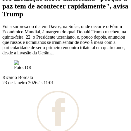
paz tem de acontecer rapidamente", avisa
Trump
Foi a surpresa do dia em Davos, na Suíça, onde decorre o Fórum
Económico Mundial, à margem do qual Donald Trump recebeu, na
quinta-feira, 22, o Presidente ucraniano, e, pouco depois, anunciou
que russos e ucranianos se iriam sentar de novo à mesa com a
particularidade de ser o primeiro encontro trilateral em quatro anos,
desde a invasão da Ucrânia.
Foto: DR
Ricardo Bordalo
23 de Janeiro 2026 às 11:01