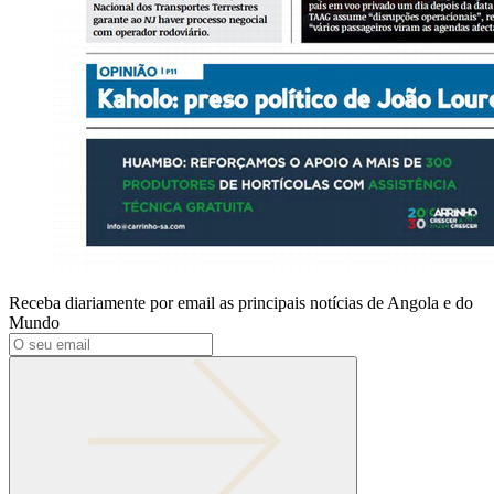
Receba diariamente por email as principais notícias de Angola e do
Mundo