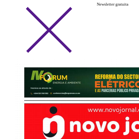
Newsletter gratuita