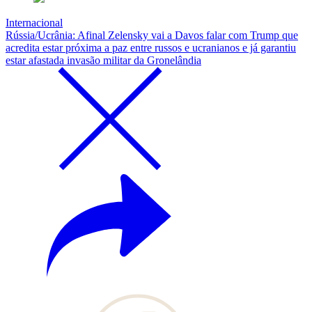
Internacional
Rússia/Ucrânia: Afinal Zelensky vai a Davos falar com Trump que
acredita estar próxima a paz entre russos e ucranianos e já garantiu
estar afastada invasão militar da Gronelândia