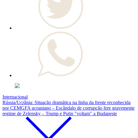
Internacional
Rússia/Ucrânia: Situação dramática na linha da frente reconhecida
por CEMGFA ucraniano – Escândalo de corrupção fere gravemente
regime de Zelensky – Trump e Putin "voltam" a Budapeste