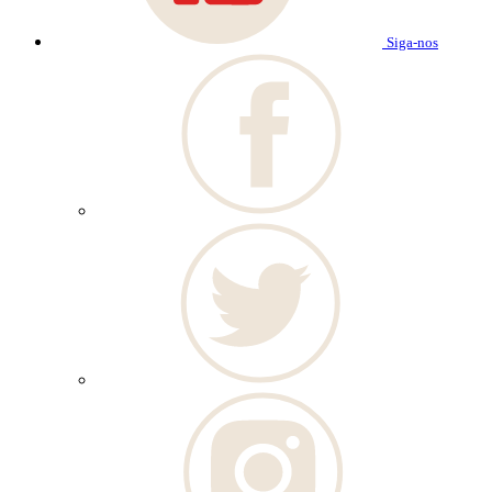
Siga-nos