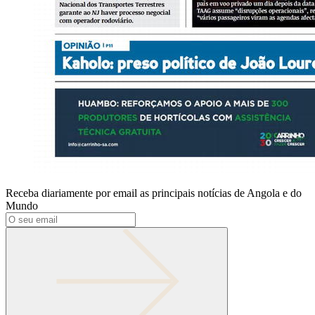
Receba diariamente por email as principais notícias de Angola e do
Mundo