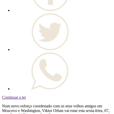
Continuar a ler
Num novo esforço coordenado com os seus velhos amigos em
Moscovo e Washington, Viktor Orban vai estar esta sexta-feira, 07,