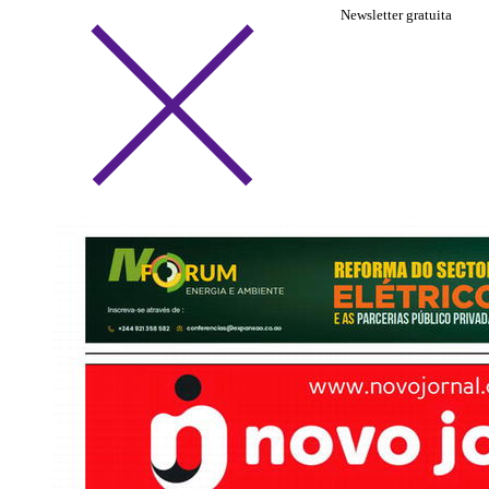
Newsletter gratuita