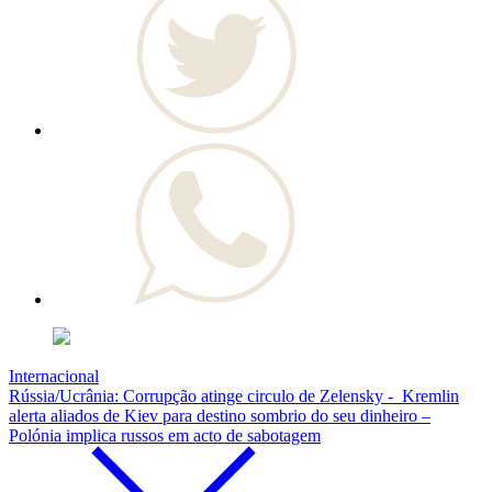
Internacional
Rússia/Ucrânia: Corrupção atinge circulo de Zelensky - Kremlin
alerta aliados de Kiev para destino sombrio do seu dinheiro –
Polónia implica russos em acto de sabotagem