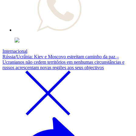
Internacional
Rússia/Ucrânia: Kiev e Moscovo estreitam caminho da paz –
Ucranianos não cedem territórios em nenhumas circunstâncias e
russos acrescentam novas regiões aos seus objectivos