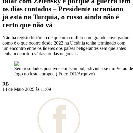
falar com Zelensky é porque a guerra tem
os dias contados – Presidente ucraniano
já está na Turquia, o russo ainda não é
certo que não vá
Não há registo histórico de que um conflito com grande envergadura
como é o que ocorre desde 2022 na Ucrânia tenha terminado com
um encontro entre os líderes dos países beligerantes sem que antes
tenham ocorrido várias rondas negociais.
Sem resultados positivos em Istambul, adivinha-se um Verão de
fogo no leste europeu ( Foto: DR/Arquivo)
RB
14 de Maio 2025 às 11:09