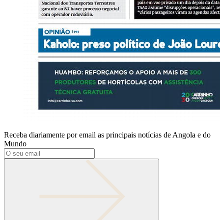
Receba diariamente por email as principais notícias de Angola e do
Mundo