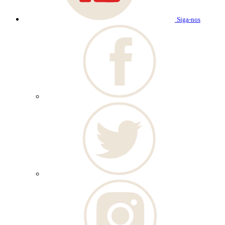
Siga-nos