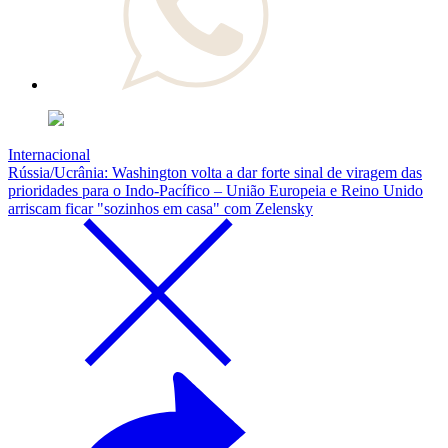
Internacional
Rússia/Ucrânia: Washington volta a dar forte sinal de viragem das
prioridades para o Indo-Pacífico – União Europeia e Reino Unido
arriscam ficar "sozinhos em casa" com Zelensky