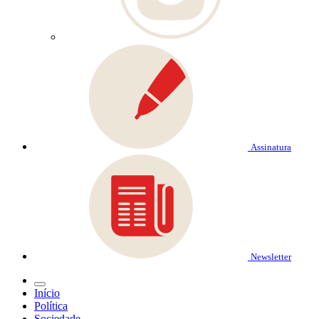
Assinatura
Newsletter
Início
Política
Sociedade