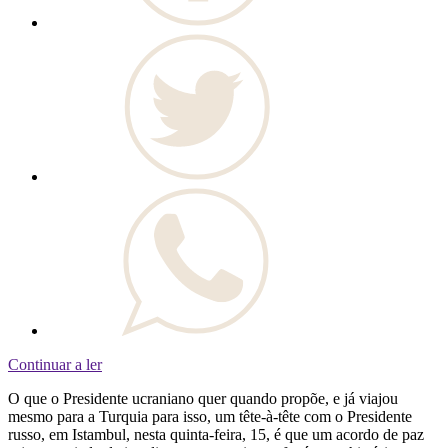
Continuar a ler
O que o Presidente ucraniano quer quando propõe, e já viajou
mesmo para a Turquia para isso, um tête-à-tête com o Presidente
russo, em Istambul, nesta quinta-feira, 15, é que um acordo de paz