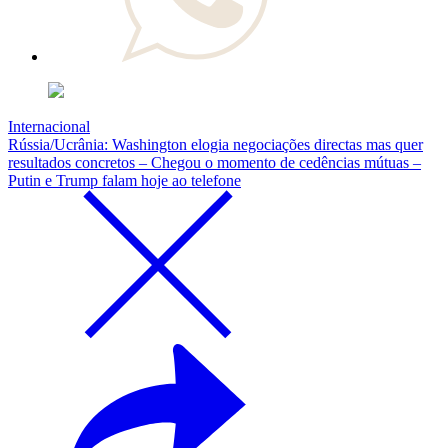
Internacional
Rússia/Ucrânia: Washington elogia negociações directas mas quer
resultados concretos – Chegou o momento de cedências mútuas –
Putin e Trump falam hoje ao telefone