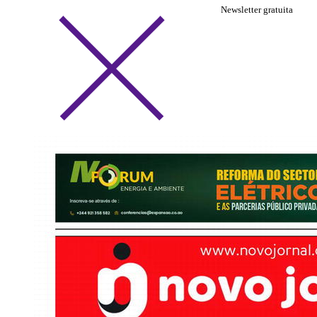
Newsletter gratuita