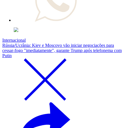
Internacional
Rússia/Ucrânia: Kiev e Moscovo vão iniciar negociações para
cessar-fogo "imediatamente", garante Trump após telefonema com
Putin