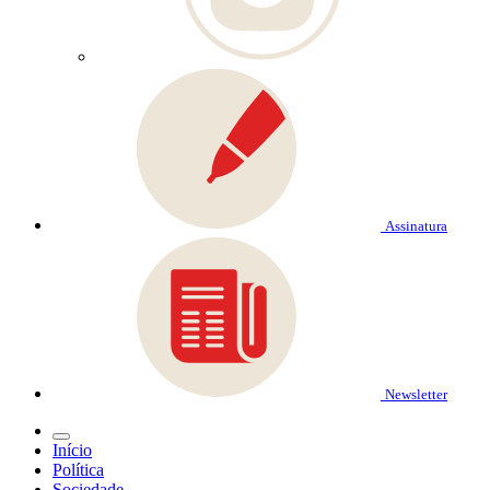
Assinatura
Newsletter
Início
Política
Sociedade