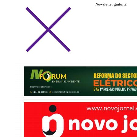
Newsletter gratuita