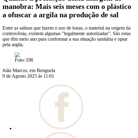
manobra: Mais seis meses com o plástico
a ofuscar a argila na produção de sal
Entre as salinas que fazem o uso de lonas, o material na origem da
controvérsia, existem algumas "legalmente autorizadas". São estas
que têm meio ano para conformar a sua situação sanitária e optar
pela argila.
Foto: DR
João Marcos, em Benguela
9 de Agosto 2025 às 11:01