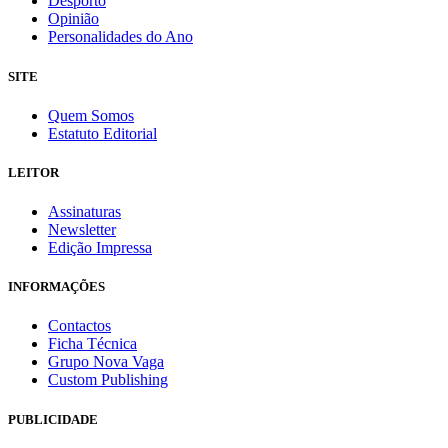
Desporto
Opinião
Personalidades do Ano
SITE
Quem Somos
Estatuto Editorial
LEITOR
Assinaturas
Newsletter
Edição Impressa
INFORMAÇÕES
Contactos
Ficha Técnica
Grupo Nova Vaga
Custom Publishing
PUBLICIDADE