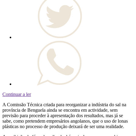
Continuar a ler
A Comissão Técnica criada para reorganizar a indústria do sal na
província de Benguela ainda se encontra em actividade, sem
previsão para proceder à apresentação dos resultados, mas já se
sabe, como pretendem empresários angolanos, que o uso de lonas
plásticas no processo de produção deixará de ser uma realidade.