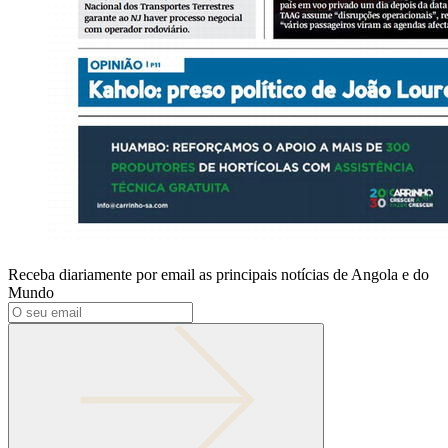
Receba diariamente por email as principais notícias de Angola e do
Mundo