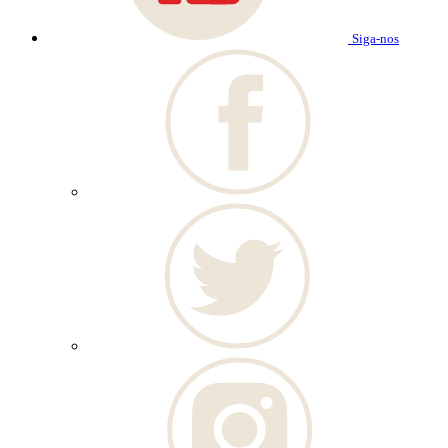
Siga-nos