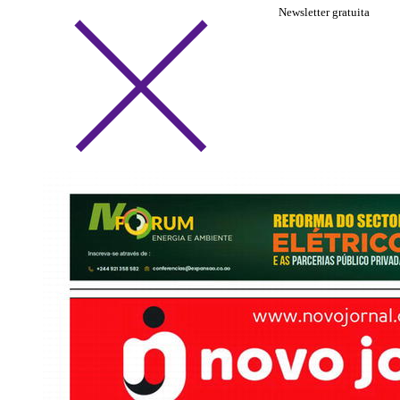
Newsletter gratuita