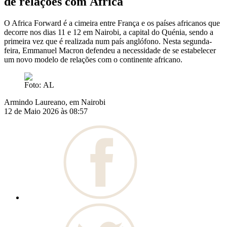
de relações com África
O Africa Forward é a cimeira entre França e os países africanos que
decorre nos dias 11 e 12 em Nairobi, a capital do Quénia, sendo a
primeira vez que é realizada num país anglófono. Nesta segunda-
feira, Emmanuel Macron defendeu a necessidade de se estabelecer
um novo modelo de relações com o continente africano.
Foto: AL
Armindo Laureano, em Nairobi
12 de Maio 2026 às 08:57