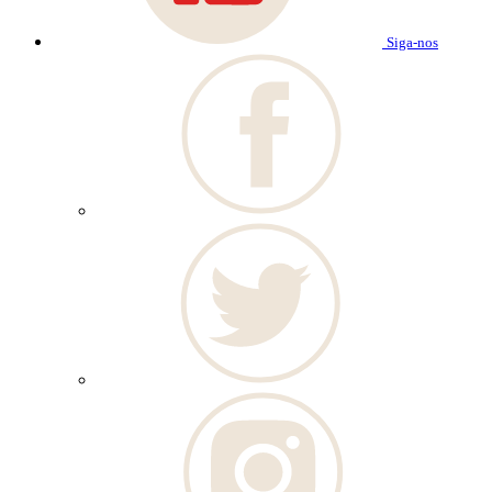
Siga-nos