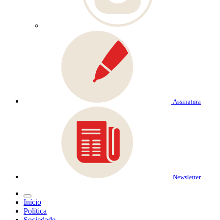
Assinatura
Newsletter
Início
Política
Sociedade