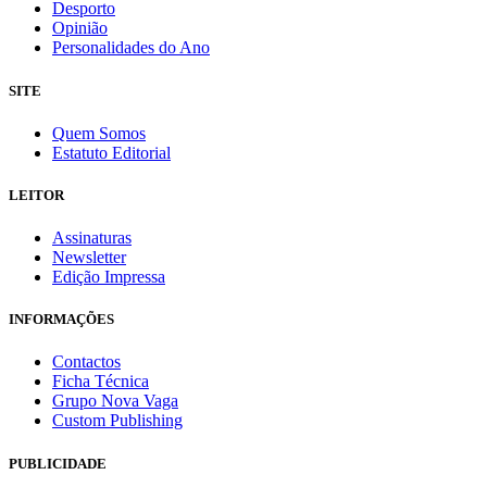
Desporto
Opinião
Personalidades do Ano
SITE
Quem Somos
Estatuto Editorial
LEITOR
Assinaturas
Newsletter
Edição Impressa
INFORMAÇÕES
Contactos
Ficha Técnica
Grupo Nova Vaga
Custom Publishing
PUBLICIDADE