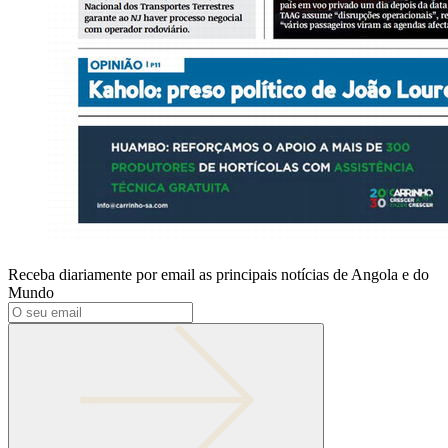
Receba diariamente por email as principais notícias de Angola e do
Mundo