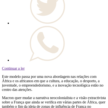
Continuar a ler
Este modelo passa por uma nova abordagem nas relações com
África e os africanos em que a cultura, a educação, o desporto, a
juventude, o empreendedorismo, e a inovação tecnológica estão no
centro das atenções.
Macron quer mudar a narrativa neocolonialista e a visão extractivista
sobre a França que ainda se verifica em várias partes de África, quer
também o fim da ideia de zonas de influência de França no