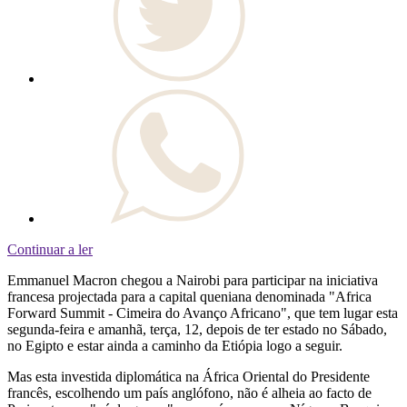
Continuar a ler
Emmanuel Macron chegou a Nairobi para participar na iniciativa
francesa projectada para a capital queniana denominada "Africa
Forward Summit - Cimeira do Avanço Africano", que tem lugar esta
segunda-feira e amanhã, terça, 12, depois de ter estado no Sábado,
no Egipto e estar ainda a caminho da Etiópia logo a seguir.
Mas esta investida diplomática na África Oriental do Presidente
francês, escolhendo um país anglófono, não é alheia ao facto de