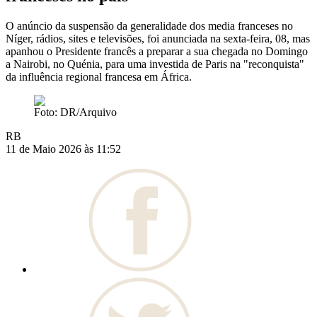
O anúncio da suspensão da generalidade dos media franceses no
Níger, rádios, sites e televisões, foi anunciada na sexta-feira, 08, mas
apanhou o Presidente francês a preparar a sua chegada no Domingo
a Nairobi, no Quénia, para uma investida de Paris na "reconquista"
da influência regional francesa em África.
Foto: DR/Arquivo
RB
11 de Maio 2026 às 11:52