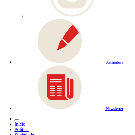
Assinatura
Newsletter
Início
Política
Sociedade