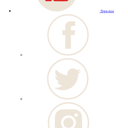
Siga-nos