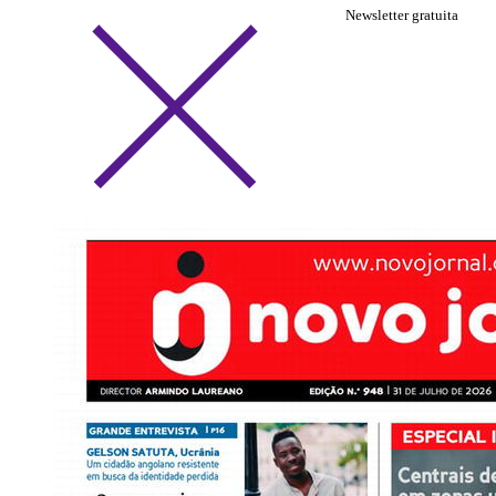
Newsletter gratuita