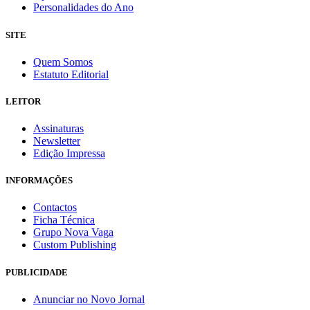
Personalidades do Ano
SITE
Quem Somos
Estatuto Editorial
LEITOR
Assinaturas
Newsletter
Edição Impressa
INFORMAÇÕES
Contactos
Ficha Técnica
Grupo Nova Vaga
Custom Publishing
PUBLICIDADE
Anunciar no Novo Jornal