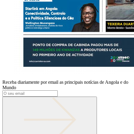
Receba diariamente por email as principais notícias de Angola e do
Mundo