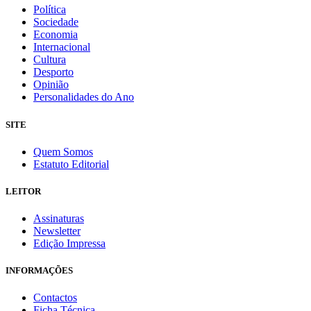
Política
Sociedade
Economia
Internacional
Cultura
Desporto
Opinião
Personalidades do Ano
SITE
Quem Somos
Estatuto Editorial
LEITOR
Assinaturas
Newsletter
Edição Impressa
INFORMAÇÕES
Contactos
Ficha Técnica