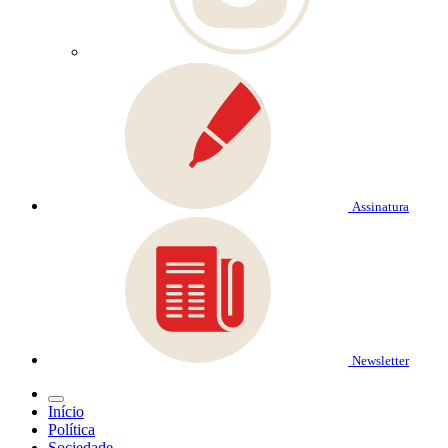
Assinatura
Newsletter
Início
Política
Sociedade