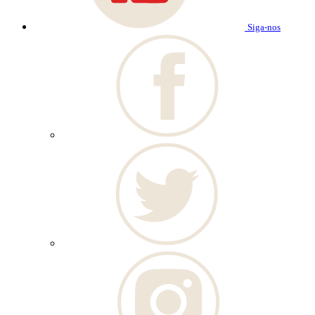
Siga-nos