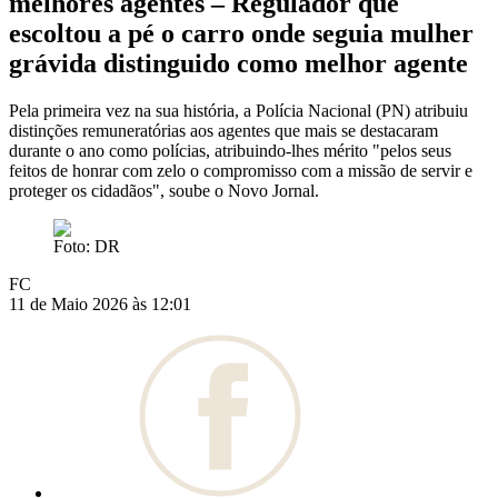
melhores agentes – Regulador que
escoltou a pé o carro onde seguia mulher
grávida distinguido como melhor agente
Pela primeira vez na sua história, a Polícia Nacional (PN) atribuiu
distinções remuneratórias aos agentes que mais se destacaram
durante o ano como polícias, atribuindo-lhes mérito "pelos seus
feitos de honrar com zelo o compromisso com a missão de servir e
proteger os cidadãos", soube o Novo Jornal.
Foto: DR
FC
11 de Maio 2026 às 12:01