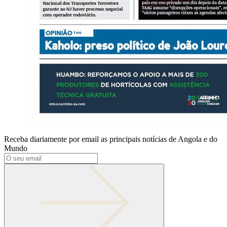
Receba diariamente por email as principais notícias de Angola e do
Mundo