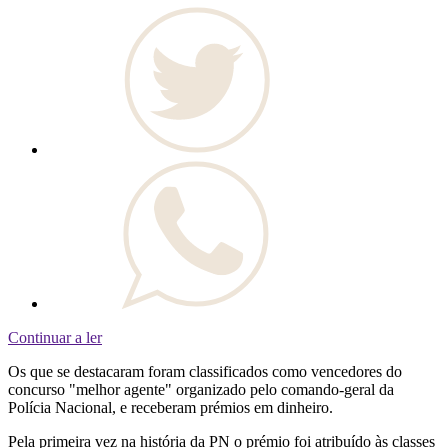
Continuar a ler
Os que se destacaram foram classificados como vencedores do
concurso "melhor agente" organizado pelo comando-geral da
Polícia Nacional, e receberam prémios em dinheiro.
Pela primeira vez na história da PN o prémio foi atribuído às classes