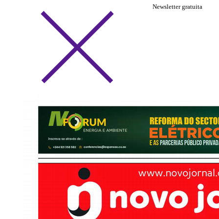
Newsletter gratuita