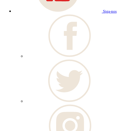
Siga-nos