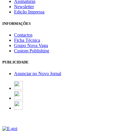
Assinaturas
Newsletter
Edição Impressa
INFORMAÇÕES
Contactos
Ficha Técnica
Grupo Nova Vaga
Custom Publishing
PUBLICIDADE
Anunciar no Novo Jornal
Email Marketing