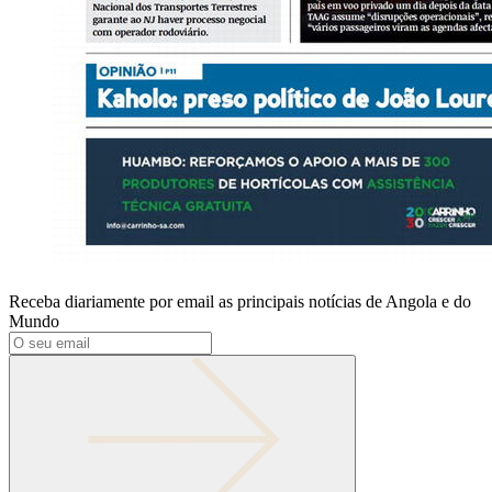
Receba diariamente por email as principais notícias de Angola e do
Mundo