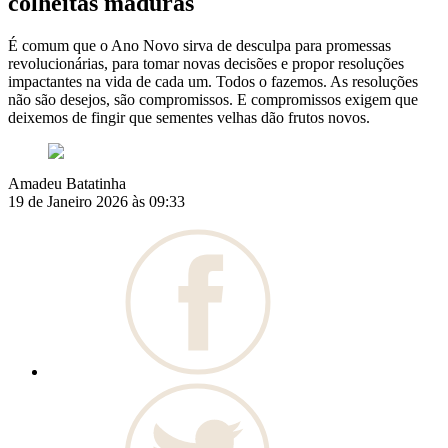
colheitas maduras
É comum que o Ano Novo sirva de desculpa para promessas
revolucionárias, para tomar novas decisões e propor resoluções
impactantes na vida de cada um. Todos o fazemos. As resoluções
não são desejos, são compromissos. E compromissos exigem que
deixemos de fingir que sementes velhas dão frutos novos.
Amadeu Batatinha
19 de Janeiro 2026 às 09:33