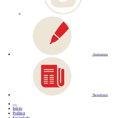
Assinatura
Newsletter
Início
Política
Sociedade