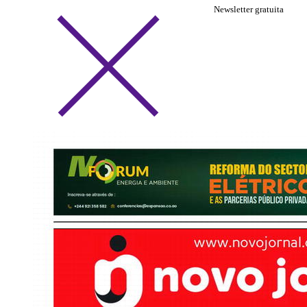
Newsletter gratuita