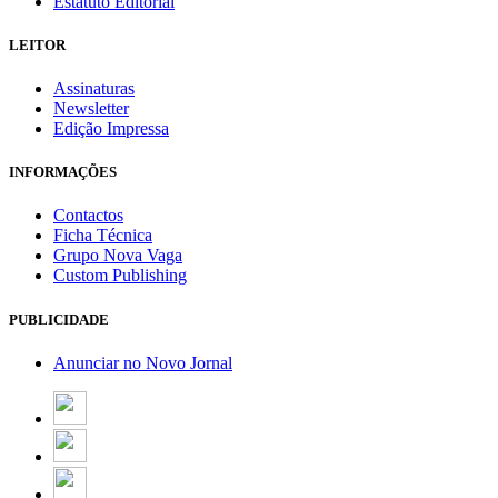
Estatuto Editorial
LEITOR
Assinaturas
Newsletter
Edição Impressa
INFORMAÇÕES
Contactos
Ficha Técnica
Grupo Nova Vaga
Custom Publishing
PUBLICIDADE
Anunciar no Novo Jornal