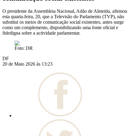
O presidente da Assembleia Nacional, Adão de Almeida, afirmou
esta quarta-feira, 20, que a Televisão do Parlamento (TVP), não
substitui os meios de comunicação social existentes, antes surge
como um complemento, disponibilizando uma fonte oficial e
fidedigna sobre a actividade parlamentar.
Foto: DR
DF
20 de Maio 2026 às 13:23