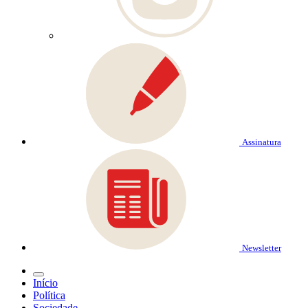
Assinatura
Newsletter
Início
Política
Sociedade