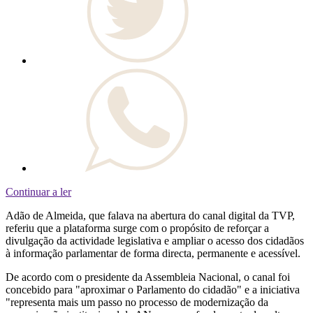
Continuar a ler
Adão de Almeida, que falava na abertura do canal digital da TVP,
referiu que a plataforma surge com o propósito de reforçar a
divulgação da actividade legislativa e ampliar o acesso dos cidadãos
à informação parlamentar de forma directa, permanente e acessível.
De acordo com o presidente da Assembleia Nacional, o canal foi
concebido para "aproximar o Parlamento do cidadão" e a iniciativa
"representa mais um passo no processo de modernização da