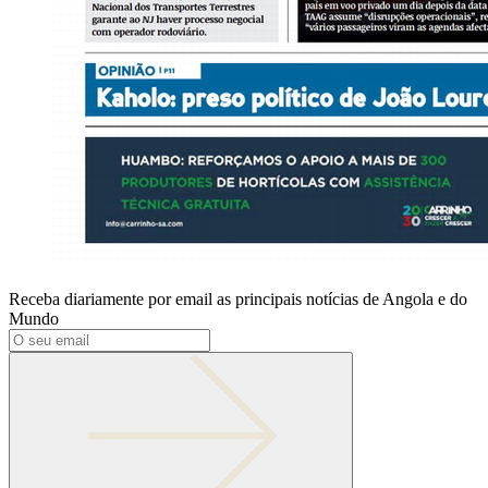
Receba diariamente por email as principais notícias de Angola e do
Mundo