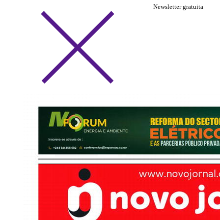
Newsletter gratuita