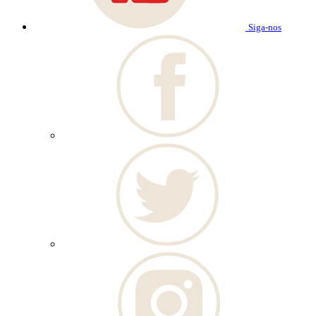
Siga-nos