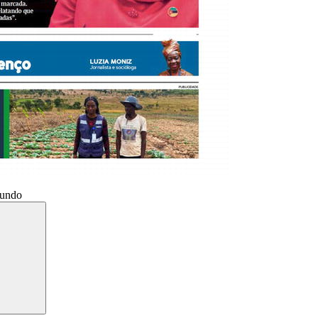
Mundo