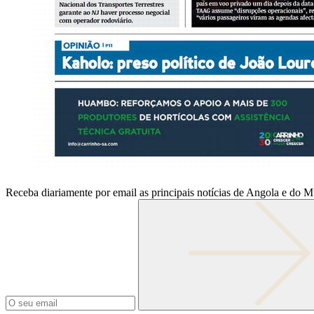
Receba diariamente por email as principais notícias de Angola e do 