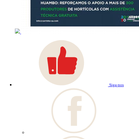
Siga-nos