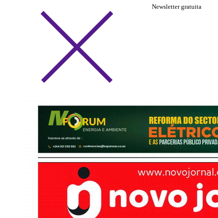
Newsletter gratuita