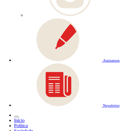
Assinatura
Newsletter
Início
Política
Sociedade