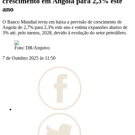
crescimento em Angola para 2,3% este
ano
O Banco Mundial reviu em baixa a previsão de crescimento de
Angola de 2,7% para 2,3% este ano e estima expansões abaixo de
3% até, pelo menos, 2028, devido à evolução do setor petrolífero.
Foto: DR/Arquivo
7 de Outubro 2025 às 11:50