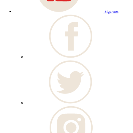
Siga-nos