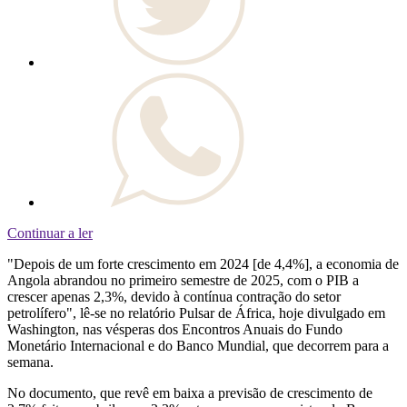
Continuar a ler
"Depois de um forte crescimento em 2024 [de 4,4%], a economia de
Angola abrandou no primeiro semestre de 2025, com o PIB a
crescer apenas 2,3%, devido à contínua contração do setor
petrolífero", lê-se no relatório Pulsar de África, hoje divulgado em
Washington, nas vésperas dos Encontros Anuais do Fundo
Monetário Internacional e do Banco Mundial, que decorrem para a
semana.
No documento, que revê em baixa a previsão de crescimento de