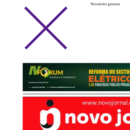
Newsletter gratuita