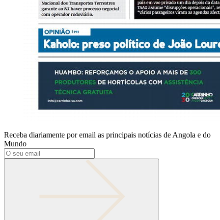
Receba diariamente por email as principais notícias de Angola e do
Mundo