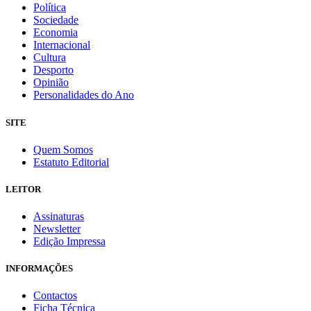
Política
Sociedade
Economia
Internacional
Cultura
Desporto
Opinião
Personalidades do Ano
SITE
Quem Somos
Estatuto Editorial
LEITOR
Assinaturas
Newsletter
Edição Impressa
INFORMAÇÕES
Contactos
Ficha Técnica