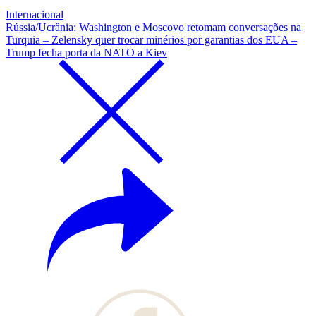
Internacional
Rússia/Ucrânia: Washington e Moscovo retomam conversações na
Turquia – Zelensky quer trocar minérios por garantias dos EUA –
Trump fecha porta da NATO a Kiev