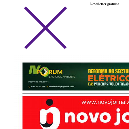
Newsletter gratuita