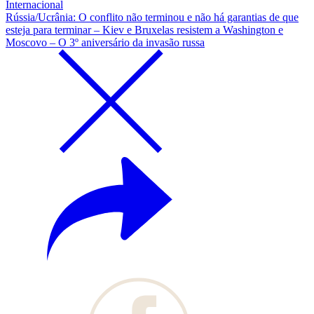
Internacional
Rússia/Ucrânia: O conflito não terminou e não há garantias de que
esteja para terminar – Kiev e Bruxelas resistem a Washington e
Moscovo – O 3º aniversário da invasão russa