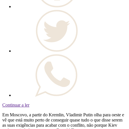
Continuar a ler
Em Moscovo, a partir do Kremlin, Vladimir Putin olha para oeste e
vê que está muito perto de conseguir quase tudo o que disse serem
as suas exigências para acabar com o conflito, não porque Kiev