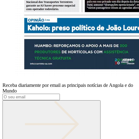
Receba diariamente por email as principais notícias de Angola e do
Mundo