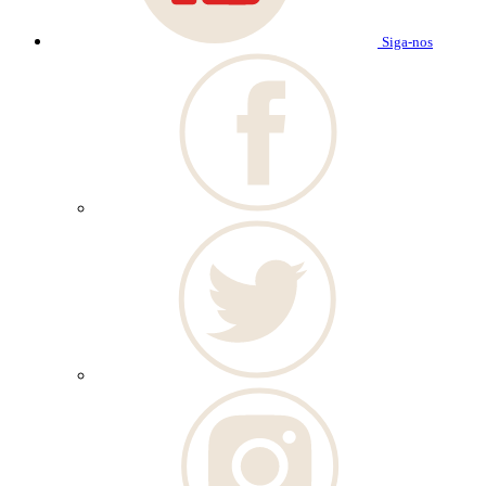
Siga-nos