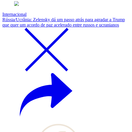
Internacional
Rússia/Ucrânia: Zelensky dá um passo atrás para agradar a Trump
que quer um acordo de paz acelerado entre russos e ucranianos