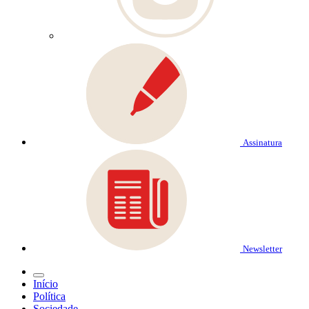
Assinatura
Newsletter
Início
Política
Sociedade