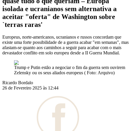
quase tudo o que queriam – Europa
isolada e ucranianos sem alternativa a
aceitar "oferta" de Washington sobre
`terras raras'
Europeus, norte-americanos, ucranianos e russos concordam que
existe uma forte possibilidade de a guerra acabar "em semanas", mas
afastam-se quanto aos caminhos a seguir para acabar com o mais
devastador conflito em solo europeu desde a II Guerra Mundial.
Trump e Putin estão a negociar o fim da guerra sem ouvirem
Zelensky ou os seus aliados europeus ( Foto: Arquivo)
Ricardo Bordalo
26 de Fevereiro 2025 às 12:44