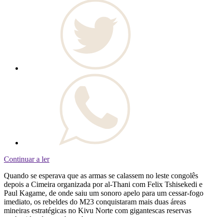
Continuar a ler
Quando se esperava que as armas se calassem no leste congolês
depois a Cimeira organizada por al-Thani com Felix Tshisekedi e
Paul Kagame, de onde saiu um sonoro apelo para um cessar-fogo
imediato, os rebeldes do M23 conquistaram mais duas áreas
mineiras estratégicas no Kivu Norte com gigantescas reservas