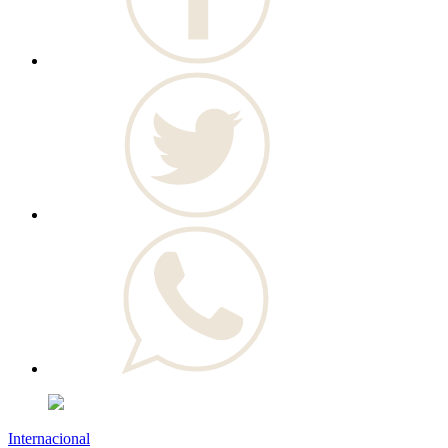
Internacional