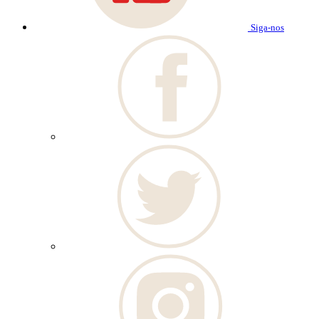
Siga-nos