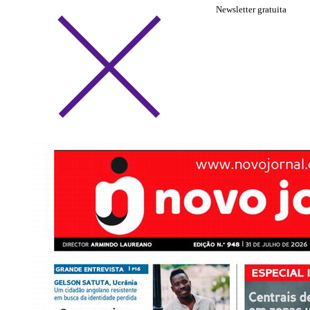
Newsletter gratuita