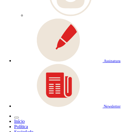
Assinatura
Newsletter
Início
Política
Sociedade