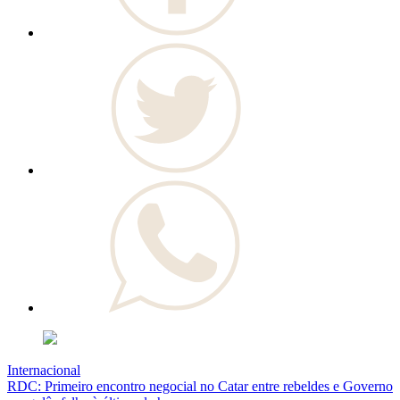
Internacional
RDC: Primeiro encontro negocial no Catar entre rebeldes e Governo