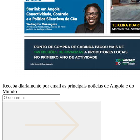
Receba diariamente por email as principais notícias de Angola e do
Mundo