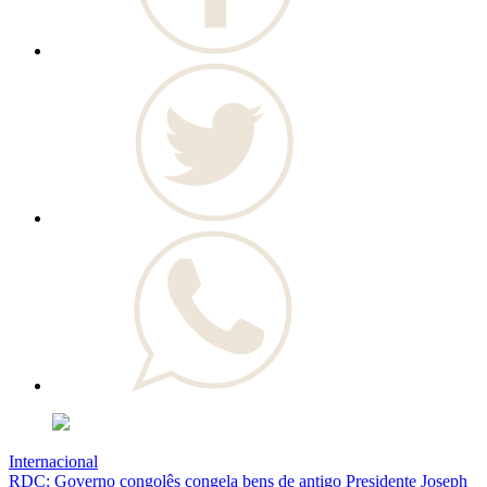
Internacional
RDC: Governo congolês congela bens de antigo Presidente Joseph