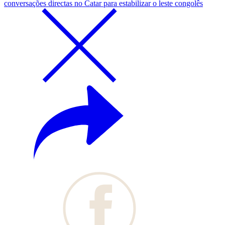
conversações directas no Catar para estabilizar o leste congolês