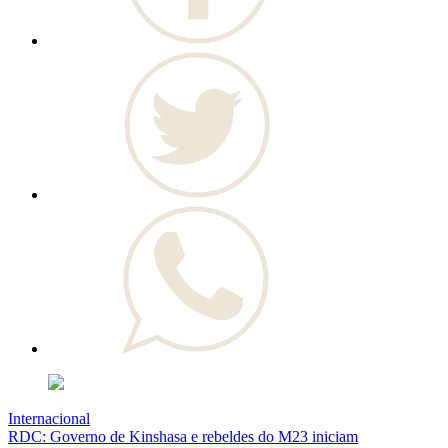
Internacional
RDC: Governo de Kinshasa e rebeldes do M23 iniciam