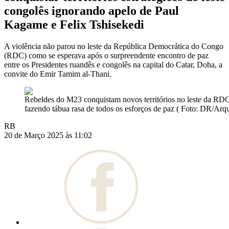
congolês ignorando apelo de Paul
Kagame e Felix Tshisekedi
A violência não parou no leste da República Democrática do Congo
(RDC) como se esperava após o surpreendente encontro de paz
entre os Presidentes ruandês e congolês na capital do Catar, Doha, a
convite do Emir Tamim al-Thani.
Rebeldes do M23 conquistam novos territórios no leste da RD
fazendo tábua rasa de todos os esforços de paz ( Foto: DR/Arq
RB
20 de Março 2025 às 11:02