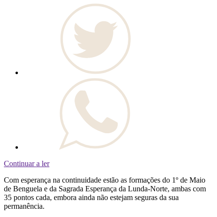
Continuar a ler
Com esperança na continuidade estão as formações do 1º de Maio
de Benguela e da Sagrada Esperança da Lunda-Norte, ambas com
35 pontos cada, embora ainda não estejam seguras da sua
permanência.