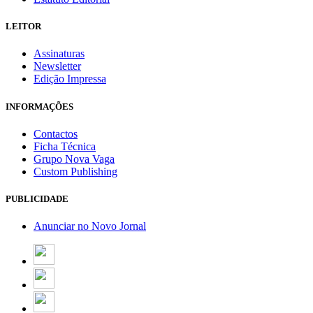
LEITOR
Assinaturas
Newsletter
Edição Impressa
INFORMAÇÕES
Contactos
Ficha Técnica
Grupo Nova Vaga
Custom Publishing
PUBLICIDADE
Anunciar no Novo Jornal