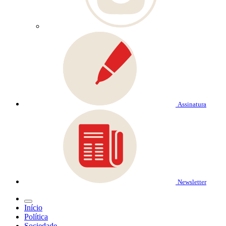
Assinatura
Newsletter
Início
Política
Sociedade