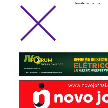
Newsletter gratuita