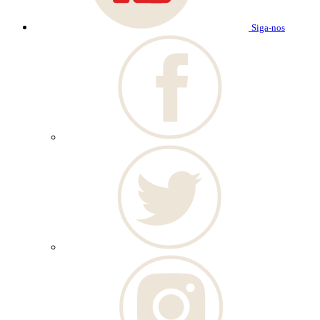
Siga-nos