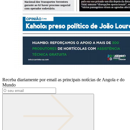
Receba diariamente por email as principais notícias de Angola e do
Mundo